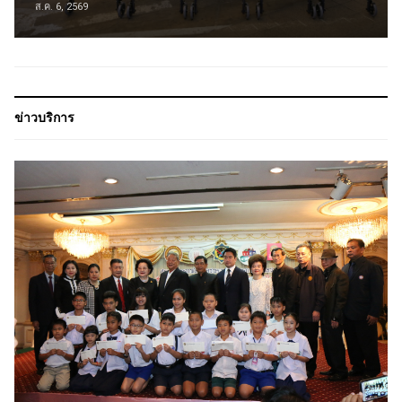
ส.ค. 6, 2569
ข่าวบริการ