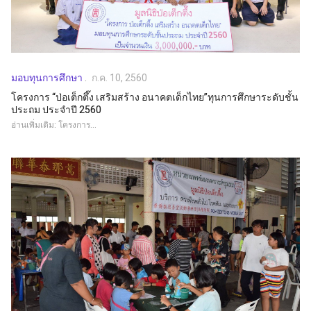
มอบทุนการศึกษา
ก.ค. 10, 2560
โครงการ “ป่อเต็กตึ๊ง เสริมสร้าง อนาคตเด็กไทย”ทุนการศึกษาระดับชั้น
ประถม ประจำปี 2560
อ่านเพิ่มเติม: โครงการ...