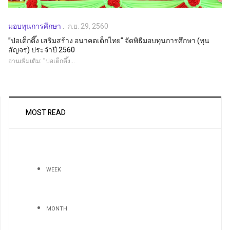
มอบทุนการศึกษา
ก.ย. 29, 2560
"ป่อเต็กตึ๊ง เสริมสร้าง อนาคตเด็กไทย” จัดพิธีมอบทุนการศึกษา (ทุน
สัญจร) ประจำปี 2560
อ่านเพิ่มเติม: "ป่อเต็กตึ๊ง...
MOST READ
WEEK
MONTH