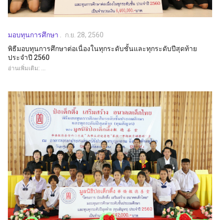
มอบทุนการศึกษา
ก.ย. 28, 2560
พิธีมอบทุนการศึกษาต่อเนื่องในทุกระดับชั้นและทุกระดับปีสุดท้าย
ประจำปี 2560
อ่านเพิ่มเติม: ...