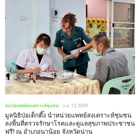
หน่วยแพทย์สงเคราะห์ชุมชน
ก.ค. 13, 2569
มูลนิธิป่อเต็กตึ๊ง นำหน่วยแพทย์สงเคราะห์ชุมชน
ลงพื้นที่ตรวจรักษาโรคและดูแลสุขภาพประชาชน
ฟรี! ณ อำเภอนาน้อย จังหวัดน่าน