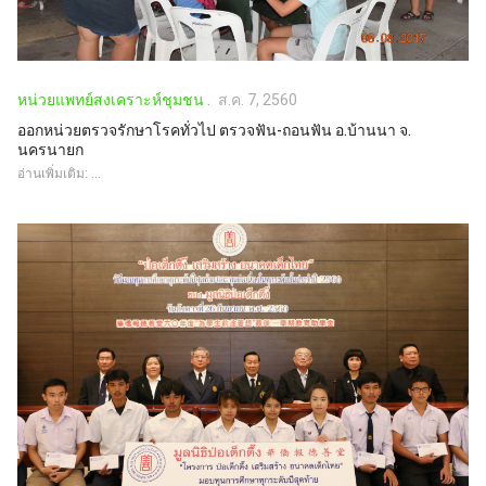
หน่วยแพทย์สงเคราะห์ชุมชน
ส.ค. 7, 2560
ออกหน่วยตรวจรักษาโรคทั่วไป ตรวจฟัน-ถอนฟัน อ.บ้านนา จ.
นครนายก
อ่านเพิ่มเติม: ...