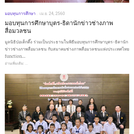
มอบทุนการศึกษา
เม.ย. 24, 2560
มอบทุนการศึกษาบุตร-ธิดานักข่าวช่างภาพ
สื่อมวลชน
มูลนิธิป่อเต็กตึ๊ง ร่วมเป็นประธานในพิธีมอบทุนการศึกษาบุตร-ธิดานัก
ข่าวช่างภาพสื่อมวลชน กับสมาคมช่างภาพสื่อมวลชนแห่งประเทศไทย
function...
อ่านเพิ่มเติม: ...