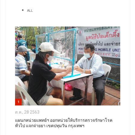
ALL
1
ต.ค., 28 2563
แผนกหน่วยแพทย์ฯ ออกหน่วยให้บริการตรวจรักษาโรค
ทั่วไป แจกจ่ายยา เขตปทุมวัน กรุงเทพฯ