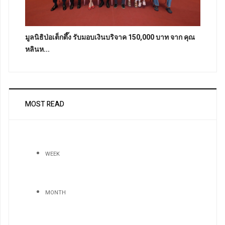
มูลนิธิป่อเต็กตึ๊ง รับมอบเงินบริจาค 150,000 บาท จาก คุณ
หลินห...
MOST READ
WEEK
MONTH