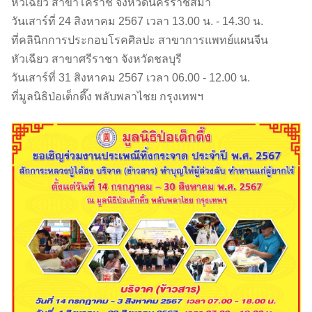
หัวเฉียว สาขาโคราช จังหวัดนครราชสีมา
วันเสาร์ที่ 24 สิงหาคม 2567 เวลา 13.00 น. - 14.30 น.
ที่คลินิกการประกอบโรคศิลปะ สาขาการแพทย์แผนจีน
หัวเฉียว สาขาศรีราชา จังหวัดชลบุรี
วันเสาร์ที่ 31 สิงหาคม 2567 เวลา 06.00 - 12.00 น.
ที่มูลนิธิป่อเต็กตึ๊ง พลับพลาไชย กรุงเทพฯ