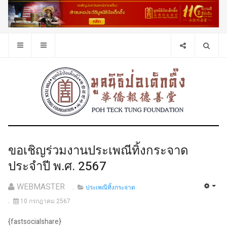
ขอเชิญร่วมงานประเพณีทิ้งกระจาด
ประจำปี พ.ศ. 2567
WEBMASTER
ประเพณีทิ้งกระจาด
10 กรกฎาคม 2567
{fastsocialshare}