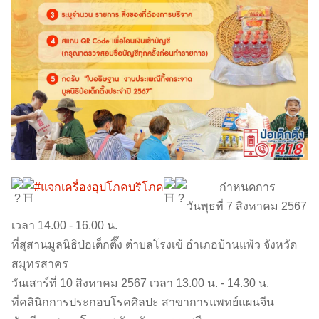
#แจกเครื่องอุปโภคบริโภค
กำหนดการ
วันพุธที่ 7 สิงหาคม 2567
เวลา 14.00 - 16.00 น.
ที่สุสานมูลนิธิป่อเต็กตึ๊ง ตำบลโรงเข้ อำเภอบ้านแพ้ว จังหวัด
สมุทรสาคร
วันเสาร์ที่ 10 สิงหาคม 2567 เวลา 13.00 น. - 14.30 น.
ที่คลินิกการประกอบโรคศิลปะ สาขาการแพทย์แผนจีน