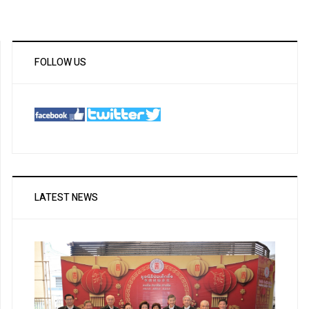
FOLLOW US
LATEST NEWS