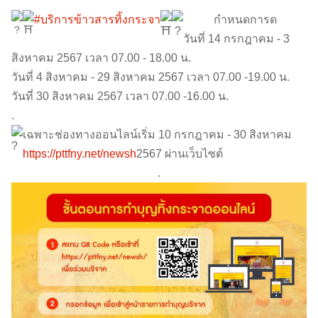
#บริการข้าวสารทิ้งกระจา
กำหนดการ
ด
วันที่ 14 กรกฎาคม - 3
สิงหาคม 2567 เวลา 07.00 - 18.00 น.
วันที่ 4 สิงหาคม - 29 สิงหาคม 2567 เวลา 07.00 -19.00 น.
วันที่ 30 สิงหาคม 2567 เวลา 07.00 -16.00 น.
.
เฉพาะช่องทางออนไลน์เริ่ม 10 กรกฎาคม - 30 สิงหาคม
https://pttfny.net/newsh
2567 ผ่านเว็บไซต์
.