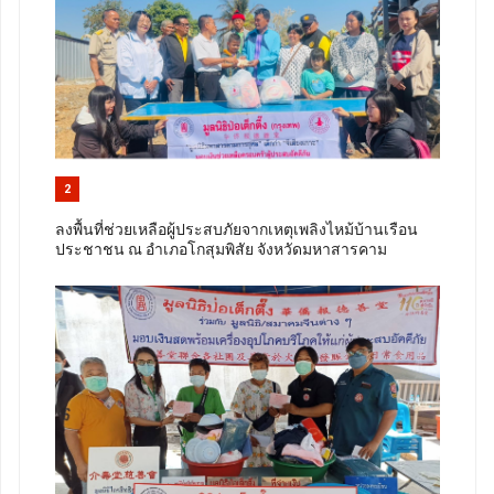
2
ลงพื้นที่ช่วยเหลือผู้ประสบภัยจากเหตุเพลิงไหม้บ้านเรือน
ประชาชน ณ อำเภอโกสุมพิสัย จังหวัดมหาสารคาม