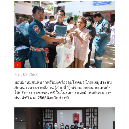
1
ธ.ค., 08 2568
มอบผ้าห่มกันหนาวพร้อมเครื่องอุปโภคบริโภคแก่ผู้ประสบ
ภัยหนาวทางภาคอีสาน (สายที่ 1) พร้อมออกหน่วยแพทย์ฯ
ให้บริการประชาชน ฟรี ในโครงการแจกผ้าห่มกันหนาวฯ
ประจำปี พ.ศ. 2568จังหวัดชัยภูมิ