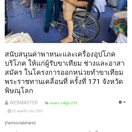
สนับสนุนค่าพาหนะและเครื่องอุปโภค
บริโภค ให้แก่ผู้รับขาเทียม ช่างและอาสา
สมัคร ในโครงการออกหน่วยทำขาเทียม
พระราชทานเคลื่อนที่ ครั้งที่ 171 จังหวัด
พิษณุโลก
WEBMASTER
สงเคราะห์ผู้ยากไร้
02 พฤศจิกายน 2567
{fastsocialshare}