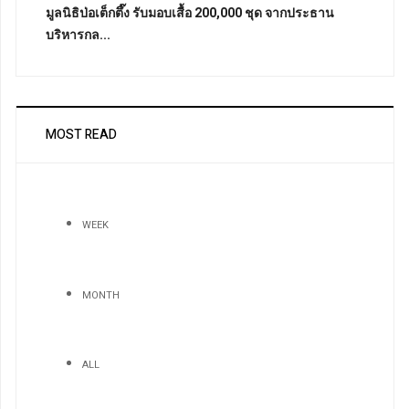
มูลนิธิป่อเต็กตึ๊ง รับมอบเสื้อ 200,000 ชุด จากประธาน
บริหารกล...
MOST READ
WEEK
MONTH
ALL