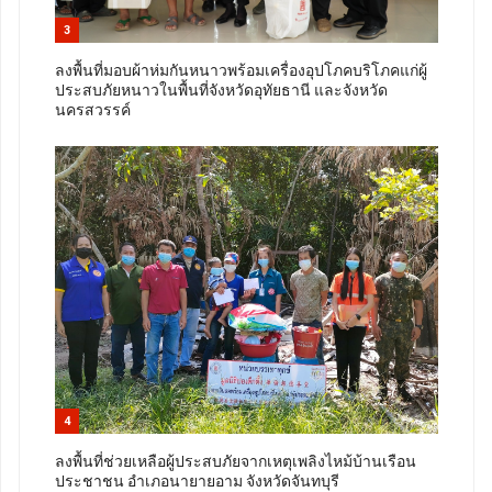
3
ลงพื้นที่มอบผ้าห่มกันหนาวพร้อมเครื่องอุปโภคบริโภคแก่ผู้
ประสบภัยหนาวในพื้นที่จังหวัดอุทัยธานี และจังหวัด
นครสวรรค์
4
ลงพื้นที่ช่วยเหลือผู้ประสบภัยจากเหตุเพลิงไหม้บ้านเรือน
ประชาชน อำเภอนายายอาม จังหวัดจันทบุรี