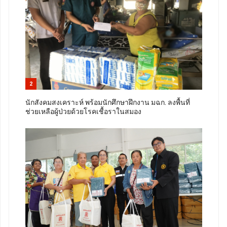
2
นักสังคมสงเคราะห์ พร้อมนักศึกษาฝึกงาน มฉก. ลงพื้นที่
ช่วยเหลือผู้ป่วยด้วยโรคเชื้อราในสมอง