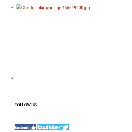
FOLLOW US