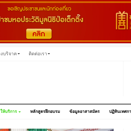
างบริจาค
ติดต่อเรา
ให้บริการ
หลักสูตรฝึกอบรม
ข้อมูลอาสาสมัคร
ปฏิทินเทศก