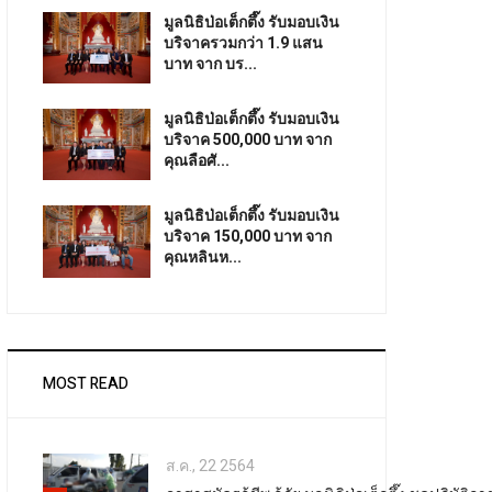
มูลนิธิป่อเต็กตึ๊ง รับมอบเงิน
บริจาครวมกว่า 1.9 แสน
บาท จาก บร...
มูลนิธิป่อเต็กตึ๊ง รับมอบเงิน
บริจาค 500,000 บาท จาก
คุณลือศั...
มูลนิธิป่อเต็กตึ๊ง รับมอบเงิน
บริจาค 150,000 บาท จาก
คุณหลินห...
MOST READ
ส.ค., 22 2564