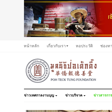
หน้าหลัก
เกี่ยวกับเรา
หอประวัติ
ช่องท
ข่าวเทศกาลงานบุญ
ข่าวบริจาค
ข่าวสารการ