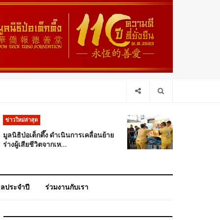
ข่าวใหม่ล่าสุด
มูลนิธิป่อเต็กตึ๊ง ดำเนินการเคลื่อนย้าย
ร่างผู้เสียชีวิตจากเห...
าลประจำปี
ร่วมงานกับเรา