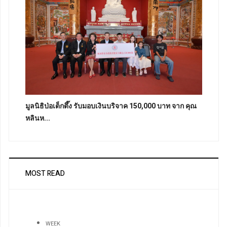
มูลนิธิป่อเต็กตึ๊ง รับมอบเงินบริจาค 150,000 บาท จาก คุณ
หลินห...
MOST READ
WEEK