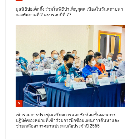
มูลนิธิป่อเต็กตึ๊ง ร่วมในพิธีบำเพ็ญกุศล เนื่องในวันสถาปนา
กองทัพภาคที่ 2 ครบรอบปีที่ 77
5
เข้าร่วมการประชุมเตรียมการและซักซ้อมขั้นตอนการ
ปฏิบัติของหน่วยที่เข้าร่วมการฝึกซ้อมแผนการค้นหาและ
ช่วยเหลืออากาศยานประสบภัยประจำปี 2565