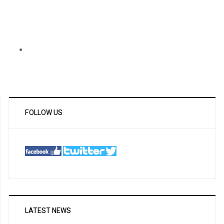
FOLLOW US
LATEST NEWS