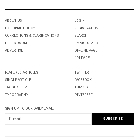
ABOUT US
LOGIN
EDITORIAL POLICY
REGISTRATION
CORRECTIONS & CLARIFICATIONS
SEARCH
PRESS ROOM
SMART SEARCH
ADVERTISE
OFFLINE PAGE
404 PAGE
FEATURED ARTICLES
TWITTER
SINGLE ARTICLE
FACEBOOK
TAGGED ITEMS
TUMBLR
TYPOGRAPHY
PINTEREST
SIGN UP TO OUR DAILY EMAIL