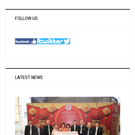
FOLLOW US
LATEST NEWS