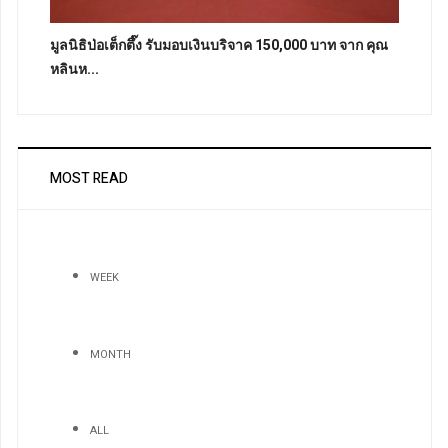
มูลนิธิป่อเต็กตึ๊ง รับมอบเงินบริจาค 150,000 บาท จาก คุณ
หลินห...
MOST READ
WEEK
MONTH
ALL