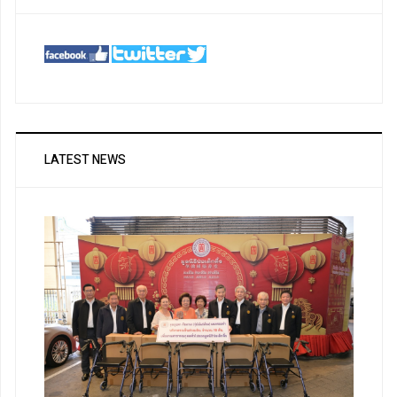
LATEST NEWS