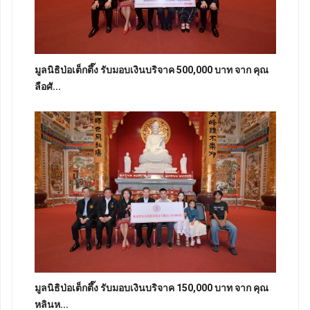
มูลนิธิป่อเต็กตึ๊ง รับมอบเงินบริจาค 500,000 บาท จาก คุณ
ลือศั...
มูลนิธิป่อเต็กตึ๊ง รับมอบเงินบริจาค 150,000 บาท จาก คุณ
หลินห...