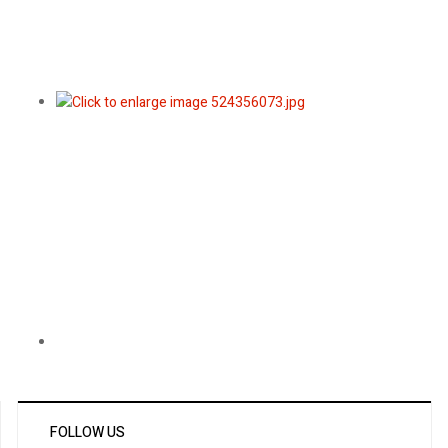
FOLLOW US