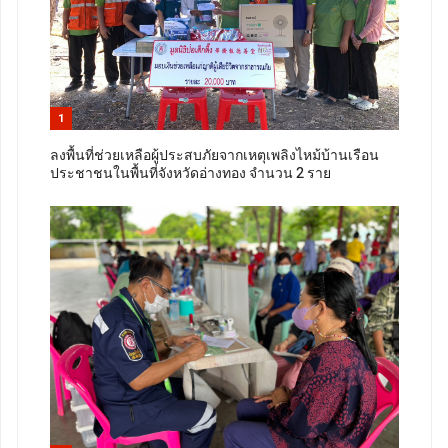
1
ลงพื้นที่ช่วยเหลือผู้ประสบภัยจากเหตุเพลิงไหม้บ้านเรือน
ประชาชนในพื้นที่จังหวัดอ่างทอง จำนวน 2 ราย