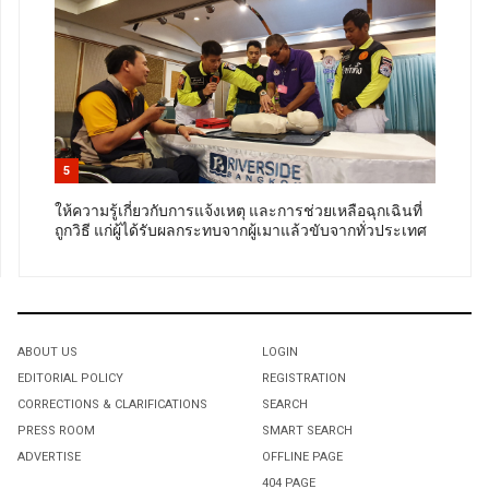
5
ให้ความรู้เกี่ยวกับการแจ้งเหตุ และการช่วยเหลือฉุกเฉินที่
ถูกวิธี แก่ผู้ได้รับผลกระทบจากผู้เมาแล้วขับจากทั่วประเทศ
ABOUT US
LOGIN
EDITORIAL POLICY
REGISTRATION
CORRECTIONS & CLARIFICATIONS
SEARCH
PRESS ROOM
SMART SEARCH
ADVERTISE
OFFLINE PAGE
404 PAGE