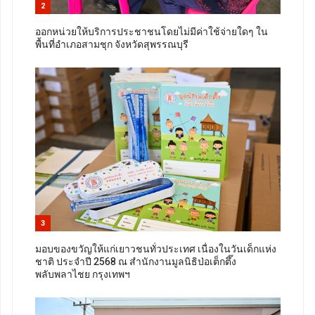
2
ออกหน่วยให้บริการประชาชนโดยไม่มีค่าใช้จ่ายใดๆ ใน
พื้นที่อำเภอสามชุก จังหวัดสุพรรณบุรี
3
มอบของขวัญให้แก่เยาวชนทั่วประเทศ เนื่องในวันเด็กแห่ง
ชาติ ประจำปี 2568 ณ สำนักงานมูลนิธิป่อเต็กตึ๊ง
พลับพลาไชย กรุงเทพฯ