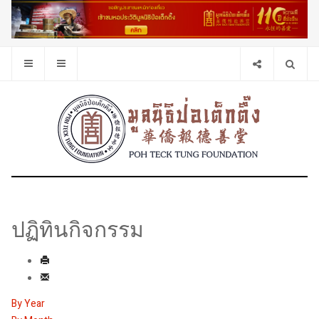
ปฏิทินกิจกรรม
By Year