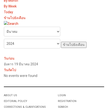
By Month
By Week
Today
ข้ามไปยังเดือน
ข้ามไปยังเดือน
วันก่อน
อังคาร 19 มีนาคม 2024
วันถัดไป
No events were found
ABOUT US
LOGIN
EDITORIAL POLICY
REGISTRATION
CORRECTIONS & CLARIFICATIONS
SEARCH