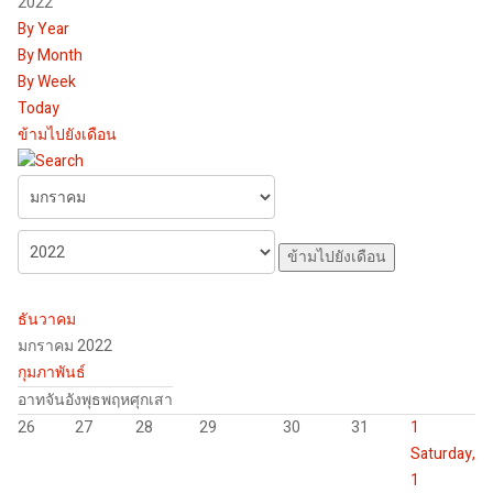
2022
By Year
By Month
By Week
Today
ข้ามไปยังเดือน
ข้ามไปยังเดือน
ธันวาคม
มกราคม 2022
กุมภาพันธ์
อาท
จัน
อัง
พุธ
พฤห
ศุก
เสา
26
27
28
29
30
31
1
Saturday,
1