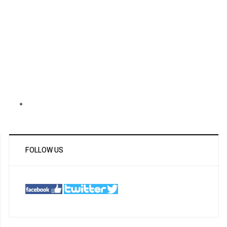
FOLLOW US