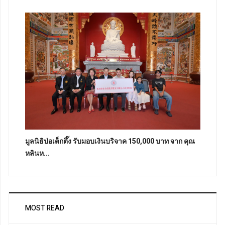
มูลนิธิป่อเต็กตึ๊ง รับมอบเงินบริจาค 150,000 บาท จาก คุณ
หลินห...
MOST READ