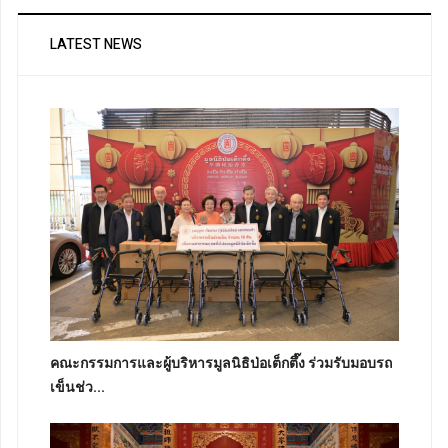
LATEST NEWS
คณะกรรมการและผู้บริหารมูลนิธิป่อเต็กตึ๊ง ร่วมรับมอบรถ
เข็นช่ว...