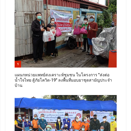
1
แผนกหน่วยแพทย์สงเคราะห์ชุมชน ในโครงการ "ส่งต่อ
น้ำใจไทย สู้ภัยโควิด-19" ลงพื้นที่มอบยาชุดสามัญประจำ
บ้าน