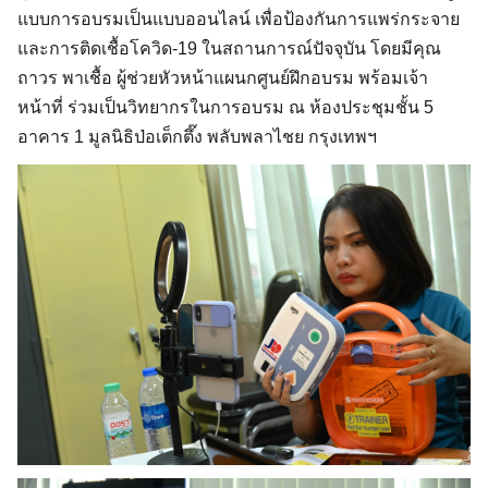
แบบการอบรมเป็นแบบออนไลน์ เพื่อป้องกันการแพร่กระจาย
และการติดเชื้อโควิด-19 ในสถานการณ์ปัจจุบัน โดยมีคุณ
ถาวร พาเชื้อ ผู้ช่วยหัวหน้าแผนกศูนย์ฝึกอบรม พร้อมเจ้า
หน้าที่ ร่วมเป็นวิทยากรในการอบรม ณ ห้องประชุมชั้น 5
อาคาร 1 มูลนิธิป่อเต็กตึ๊ง พลับพลาไชย กรุงเทพฯ