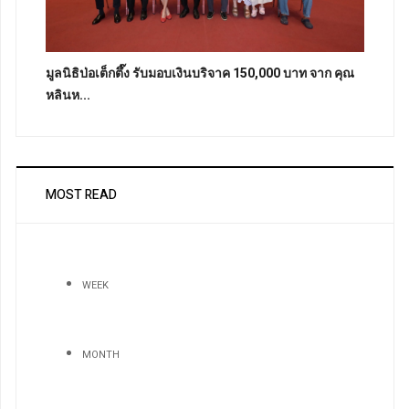
มูลนิธิป่อเต็กตึ๊ง รับมอบเงินบริจาค 150,000 บาท จาก คุณ
หลินห...
MOST READ
WEEK
MONTH