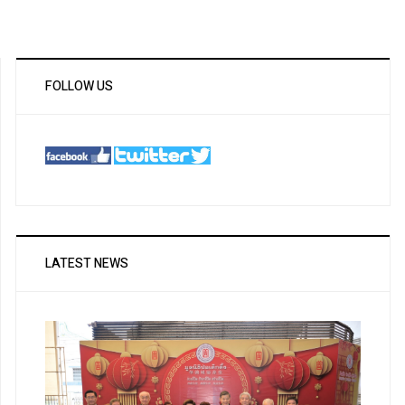
FOLLOW US
LATEST NEWS