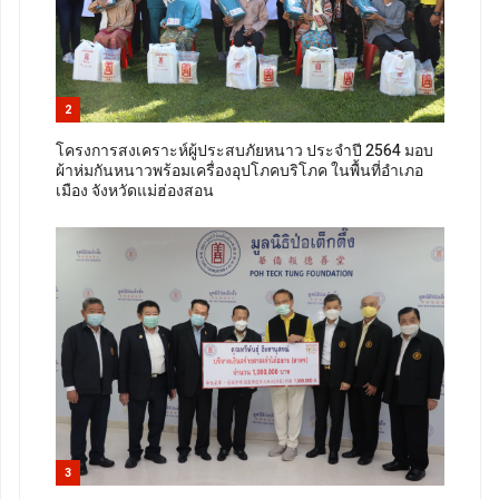
2
โครงการสงเคราะห์ผู้ประสบภัยหนาว ประจำปี 2564 มอบ
ผ้าห่มกันหนาวพร้อมเครื่องอุปโภคบริโภค ในพื้นที่อำเภอ
เมือง จังหวัดแม่ฮ่องสอน
3