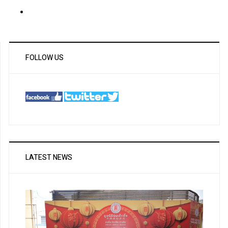
FOLLOW US
LATEST NEWS