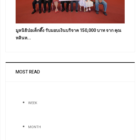
มูลนิธิป่อเต็กตึ๊ง รับมอบเงินบริจาค 150,000 บาท จาก คุณ
หลินห...
MOST READ
WEEK
MONTH