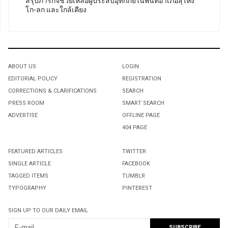
สรุปภารกิจช่วยเหลือผู้ประสบอุทกภัยในพื้นที่อำเภอสุไหง
โก-ลก และใกล้เคียง
ABOUT US
LOGIN
EDITORIAL POLICY
REGISTRATION
CORRECTIONS & CLARIFICATIONS
SEARCH
PRESS ROOM
SMART SEARCH
ADVERTISE
OFFLINE PAGE
404 PAGE
FEATURED ARTICLES
TWITTER
SINGLE ARTICLE
FACEBOOK
TAGGED ITEMS
TUMBLR
TYPOGRAPHY
PINTEREST
SIGN UP TO OUR DAILY EMAIL