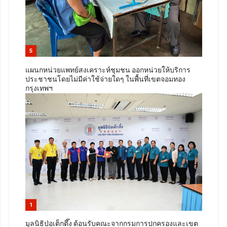
5
แผนกหน่วยแพทย์สงเคราะห์ชุมชน ออกหน่วยให้บริการ
ประชาชนโดยไม่มีค่าใช้จ่ายใดๆ ในพื้นที่เขตจอมทอง
กรุงเทพฯ
1
มูลนิธิป่อเต็กตึ๊ง ต้อนรับคณะจากกรมการปกครองและเขต