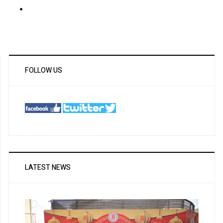
FOLLOW US
LATEST NEWS