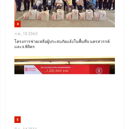
4
ก.พ., 10 2563
โครงการช่วยเหลือผู้ประสบภัยแล้งในพื้นที่จ.นครสวรรค์
และจ.พิจิตร
5