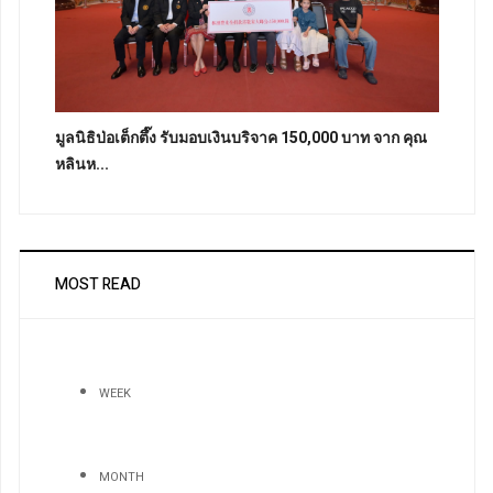
มูลนิธิป่อเต็กตึ๊ง รับมอบเงินบริจาค 150,000 บาท จาก คุณ
หลินห...
MOST READ
WEEK
MONTH