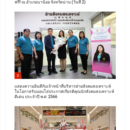
ฟรี! ณ อำเภอนาน้อย จังหวัดน่าน (วันที่ 2)
2
แสดงความยินดีกับเจ้าหน้าที่บริหารฝ่ายสังคมสงเคราะห์
ในโอกาสรับมอบโล่ประกาศเกียรติคุณนักสังคมสงเคราะห์
ดีเด่น ประจำปี พ.ศ. 2566