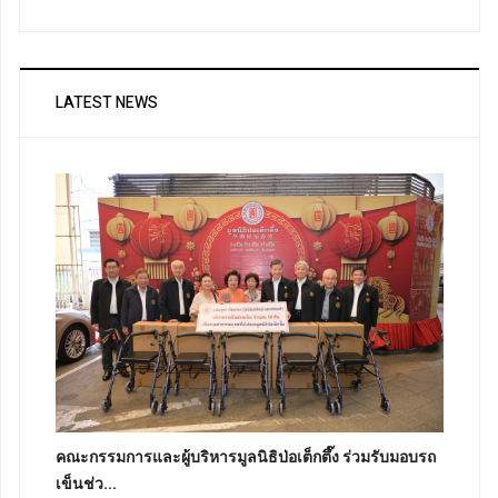
LATEST NEWS
คณะกรรมการและผู้บริหารมูลนิธิป่อเต็กตึ๊ง ร่วมรับมอบรถ
เข็นช่ว...