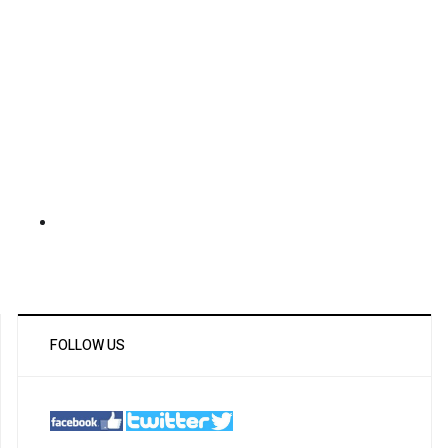
FOLLOW US