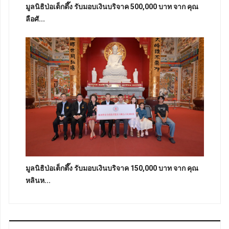
มูลนิธิป่อเต็กตึ๊ง รับมอบเงินบริจาค 500,000 บาท จาก คุณ
ลือศั...
มูลนิธิป่อเต็กตึ๊ง รับมอบเงินบริจาค 150,000 บาท จาก คุณ
หลินห...