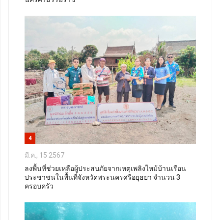
4
มี.ค., 15 2567
ลงพื้นที่ช่วยเหลือผู้ประสบภัยจากเหตุเพลิงไหม้บ้านเรือน
ประชาชนในพื้นที่จังหวัดพระนครศรีอยุธยา จำนวน 3
ครอบครัว