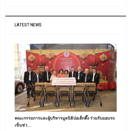
LATEST NEWS
คณะกรรมการและผู้บริหารมูลนิธิป่อเต็กตึ๊ง ร่วมรับมอบรถ
เข็นช่ว...