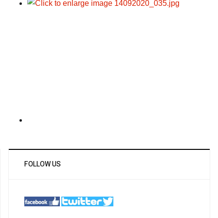
FOLLOW US