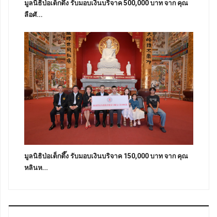
มูลนิธิป่อเต็กตึ๊ง รับมอบเงินบริจาค 500,000 บาท จาก คุณ
ลือศั...
มูลนิธิป่อเต็กตึ๊ง รับมอบเงินบริจาค 150,000 บาท จาก คุณ
หลินห...