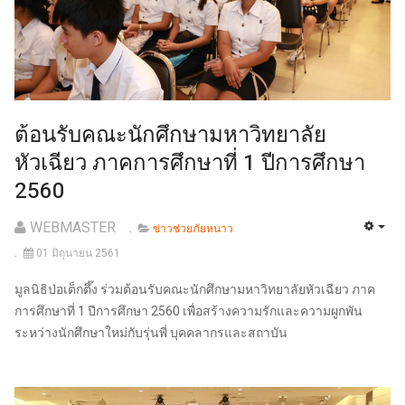
ต้อนรับคณะนักศึกษามหาวิทยาลัย
หัวเฉียว ภาคการศึกษาที่ 1 ปีการศึกษา
2560
WEBMASTER
ข่าวช่วยภัยหนาว
01 มิถุนายน 2561
มูลนิธิป่อเต็กตึ๊ง ร่วมต้อนรับคณะนักศึกษามหาวิทยาลัยหัวเฉียว ภาค
การศึกษาที่ 1 ปีการศึกษา 2560 เพื่อสร้างความรักและความผูกพัน
ระหว่างนักศึกษาใหม่กับรุ่นพี่ บุคคลากรและสถาบัน