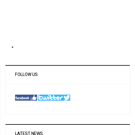
FOLLOW US
LATEST NEWS