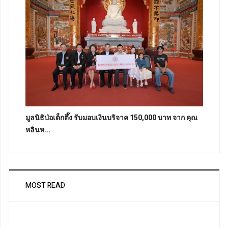
มูลนิธิป่อเต็กตึ๊ง รับมอบเงินบริจาค 150,000 บาท จาก คุณ
หลินห...
MOST READ