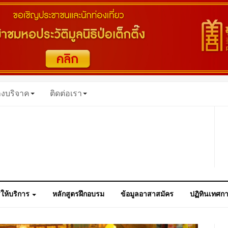
างบริจาค
ติดต่อเรา
ให้บริการ
หลักสูตรฝึกอบรม
ข้อมูลอาสาสมัคร
ปฏิทินเทศก