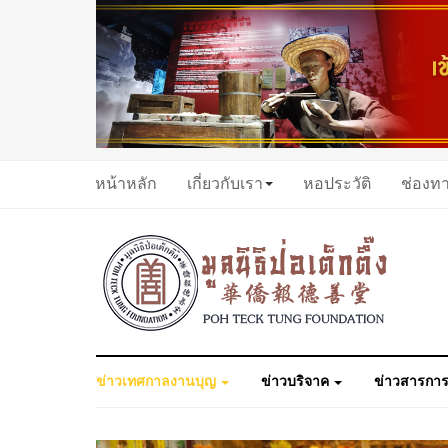
หน้าหลัก
เกี่ยวกับเรา
หอประวัติ
ช่องท
ข่าวเทศกาลงานบุญ
ข่าวบริจาค
ข่าวสารการ