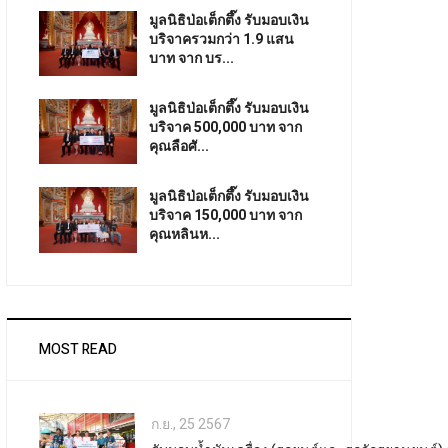
มูลนิธิป่อเต็กตึ๊ง รับมอบเงิน
บริจาครวมกว่า 1.9 แสน
บาท จาก บร...
มูลนิธิป่อเต็กตึ๊ง รับมอบเงิน
บริจาค 500,000 บาท จาก
คุณลือศั...
มูลนิธิป่อเต็กตึ๊ง รับมอบเงิน
บริจาค 150,000 บาท จาก
คุณหลินห...
MOST READ
ก.ย., 25 2567