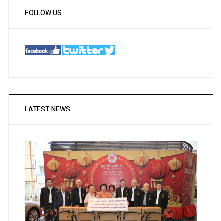
FOLLOW US
LATEST NEWS