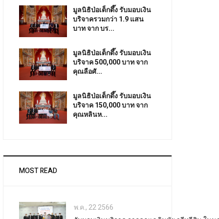
มูลนิธิป่อเต็กตึ๊ง รับมอบเงิน
บริจาครวมกว่า 1.9 แสน
บาท จาก บร...
มูลนิธิป่อเต็กตึ๊ง รับมอบเงิน
บริจาค 500,000 บาท จาก
คุณลือศั...
มูลนิธิป่อเต็กตึ๊ง รับมอบเงิน
บริจาค 150,000 บาท จาก
คุณหลินห...
MOST READ
พ.ค., 22 2566