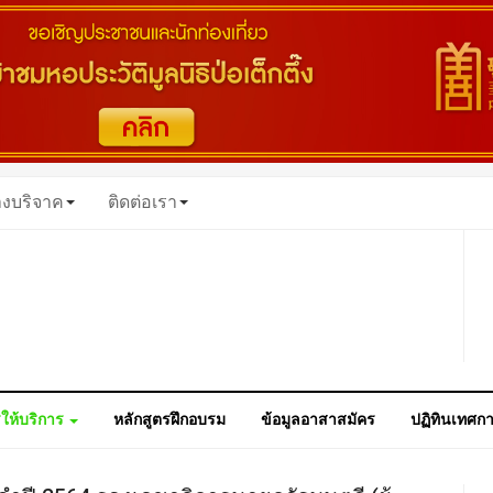
างบริจาค
ติดต่อเรา
ให้บริการ
หลักสูตรฝึกอบรม
ข้อมูลอาสาสมัคร
ปฏิทินเทศก