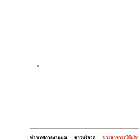
ข่าวเทศกาลงานบุญ
ข่าวบริจาค
ข่าวสารการให้บริ