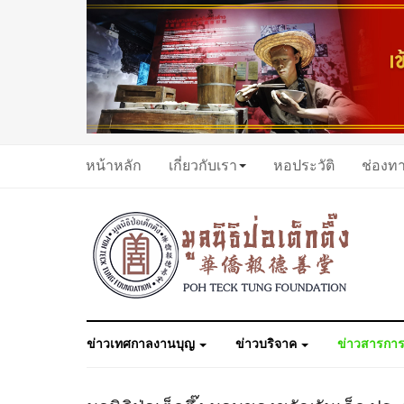
หน้าหลัก
เกี่ยวกับเรา
หอประวัติ
ช่องท
ข่าวเทศกาลงานบุญ
ข่าวบริจาค
ข่าวสารการ