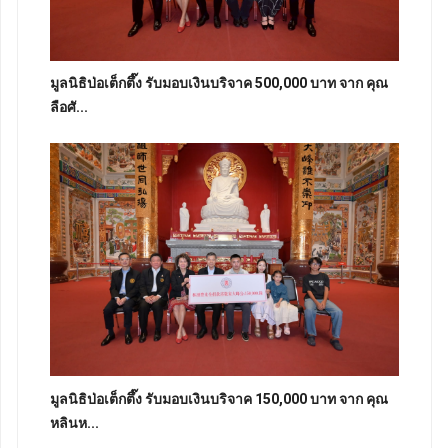
มูลนิธิป่อเต็กตึ๊ง รับมอบเงินบริจาค 500,000 บาท จาก คุณ
ลือศั...
มูลนิธิป่อเต็กตึ๊ง รับมอบเงินบริจาค 150,000 บาท จาก คุณ
หลินห...