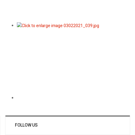
FOLLOW US