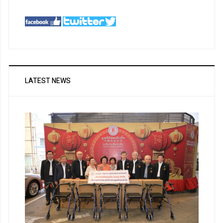
LATEST NEWS