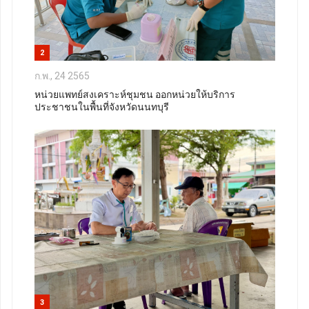
2
ก.พ., 24 2565
หน่วยแพทย์สงเคราะห์ชุมชน ออกหน่วยให้บริการ
ประชาชนในพื้นที่จังหวัดนนทบุรี
3