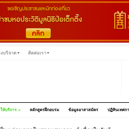
างบริจาค
ติดต่อเรา
ให้บริการ
หลักสูตรฝึกอบรม
ข้อมูลอาสาสมัคร
ปฏิทินเทศก