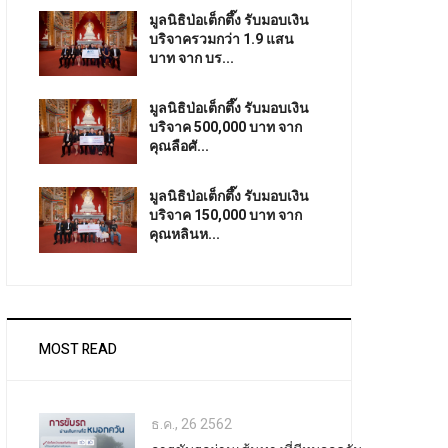
มูลนิธิป่อเต็กตึ๊ง รับมอบเงิน
บริจาครวมกว่า 1.9 แสน
บาท จาก บร...
มูลนิธิป่อเต็กตึ๊ง รับมอบเงิน
บริจาค 500,000 บาท จาก
คุณลือศั...
มูลนิธิป่อเต็กตึ๊ง รับมอบเงิน
บริจาค 150,000 บาท จาก
คุณหลินห...
MOST READ
ธ.ค., 26 2562