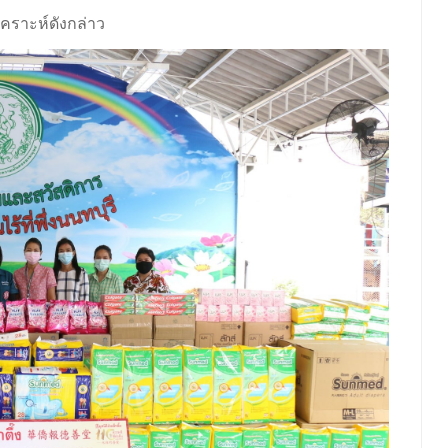
เคราะห์ดังกล่าว