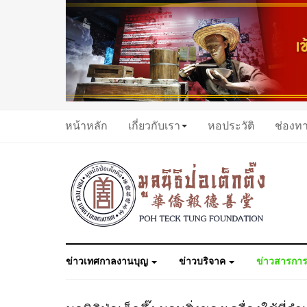
หน้าหลัก
เกี่ยวกับเรา
หอประวัติ
ช่องท
ข่าวเทศกาลงานบุญ
ข่าวบริจาค
ข่าวสารการ