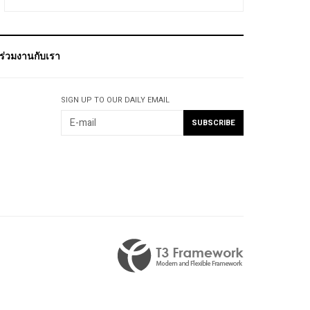
ร่วมงานกับเรา
SIGN UP TO OUR DAILY EMAIL