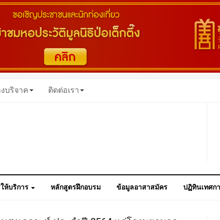
างบริจาค
ติดต่อเรา
ให้บริการ
หลักสูตรฝึกอบรม
ข้อมูลอาสาสมัคร
ปฏิทินเทศก