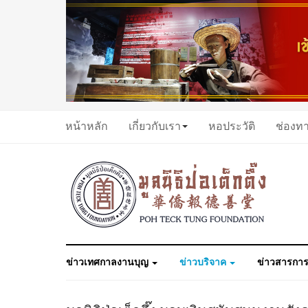
หน้าหลัก
เกี่ยวกับเรา
หอประวัติ
ช่องท
ข่าวเทศกาลงานบุญ
ข่าวบริจาค
ข่าวสารการ