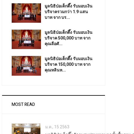
มูลนิธิป่อเต็กตึ๊ง รับมอบเงิน
บริจาครวมกว่า 1.9 แสน
บาท จาก บร...
มูลนิธิป่อเต็กตึ๊ง รับมอบเงิน
บริจาค 500,000 บาท จาก
คุณลือศั...
มูลนิธิป่อเต็กตึ๊ง รับมอบเงิน
บริจาค 150,000 บาท จาก
คุณหลินห...
MOST READ
ม.ค., 15 2563