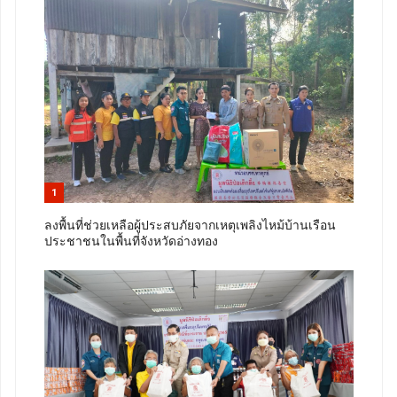
1
ลงพื้นที่ช่วยเหลือผู้ประสบภัยจากเหตุเพลิงไหม้บ้านเรือน
ประชาชนในพื้นที่จังหวัดอ่างทอง