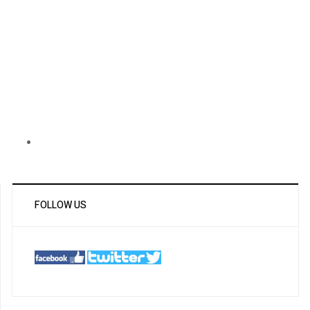
FOLLOW US