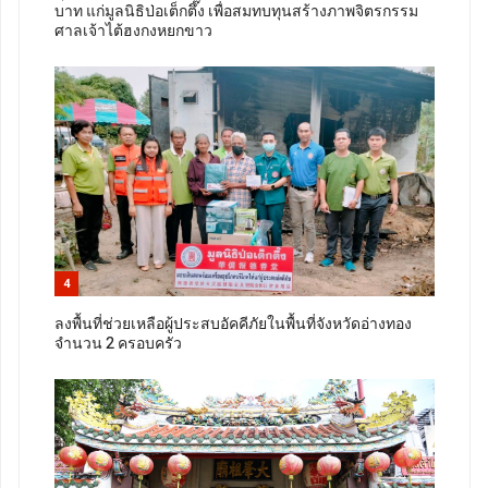
บาท แก่มูลนิธิป่อเต็กตึ๊ง เพื่อสมทบทุนสร้างภาพจิตรกรรม
ศาลเจ้าไต้ฮงกงหยกขาว
4
ลงพื้นที่ช่วยเหลือผู้ประสบอัคคีภัยในพื้นที่จังหวัดอ่างทอง
จำนวน 2 ครอบครัว