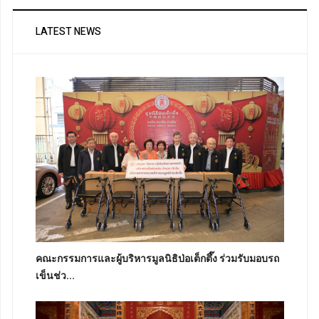
LATEST NEWS
คณะกรรมการและผู้บริหารมูลนิธิป่อเต็กตึ๊ง ร่วมรับมอบรถ
เข็นช่ว...