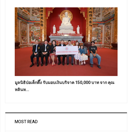
มูลนิธิป่อเต็กตึ๊ง รับมอบเงินบริจาค 150,000 บาท จาก คุณ
หลินห...
MOST READ