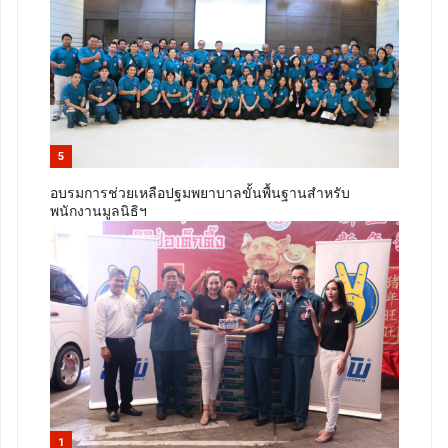
5
อบรมการช่วยเหลือปฐมพยาบาลขั้นพื้นฐานสำหรับ
พนักงานมูลนิธิฯ
1