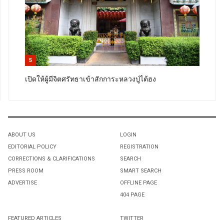
5
เปิดให้ผู้มีจิตศรัทธาเข้าสักการะหลวงปู่ไต้ฮง
ABOUT US
LOGIN
EDITORIAL POLICY
REGISTRATION
CORRECTIONS & CLARIFICATIONS
SEARCH
PRESS ROOM
SMART SEARCH
ADVERTISE
OFFLINE PAGE
404 PAGE
FEATURED ARTICLES
TWITTER