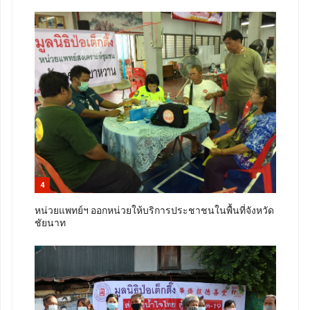
4
หน่วยแพทย์ฯ ออกหน่วยให้บริการประชาชนในพื้นที่จังหวัด
ชัยนาท