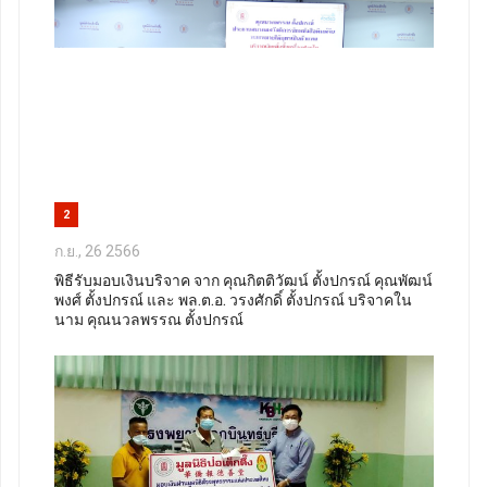
2
ก.ย., 26 2566
พิธีรับมอบเงินบริจาค จาก คุณกิตติวัฒน์ ตั้งปกรณ์ คุณพัฒน์
พงศ์ ตั้งปกรณ์ และ พล.ต.อ. วรงศักดิ์ ตั้งปกรณ์ บริจาคใน
นาม คุณนวลพรรณ ตั้งปกรณ์