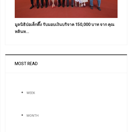
มูลนิธิป่อเต็กตึ๊ง รับมอบเงินบริจาค 150,000 บาท จาก คุณ
หลินห...
MOST READ
WEEK
MONTH