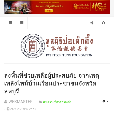
ลงพื้นที่ช่วยเหลือผู้ประสบภัย จากเหตุ
เพลิงไหม้บ้า่นเรือนประชาชนจังหวัด
ลพบุรี
WEBMASTER
สงเคราะห์สาธารณภัย
26 พฤษภาคม 2564