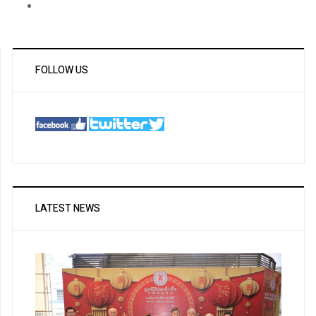
FOLLOW US
LATEST NEWS