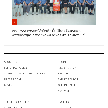
5
คณะกรรมการมูลนิธิป่อเต็กตึ๊ง ให้การต้อนรับคณะ
กรรมการมูลนิธิสว่างหัวหิน จังหวัดประจวบคีรีขันธ์
ABOUT US
LOGIN
EDITORIAL POLICY
REGISTRATION
CORRECTIONS & CLARIFICATIONS
SEARCH
PRESS ROOM
SMART SEARCH
ADVERTISE
OFFLINE PAGE
404 PAGE
FEATURED ARTICLES
TWITTER