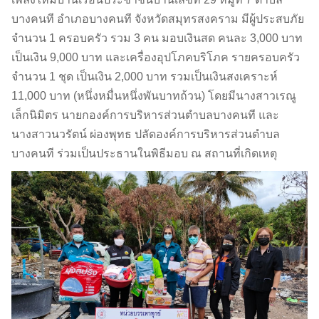
บางคนที อำเภอบางคนที จังหวัดสมุทรสงคราม มีผู้ประสบภัย
จำนวน 1 ครอบครัว รวม 3 คน มอบเงินสด คนละ 3,000 บาท
เป็นเงิน 9,000 บาท และเครื่องอุปโภคบริโภค รายครอบครัว
จำนวน 1 ชุด เป็นเงิน 2,000 บาท รวมเป็นเงินสงเคราะห์
11,000 บาท (หนึ่งหมื่นหนึ่งพันบาทถ้วน) โดยมีนางสาวเรณู
เล็กนิมิตร นายกองค์การบริหารส่วนตำบลบางคนที และ
นางสาวนวรัตน์ ผ่องพุทธ ปลัดองค์การบริหารส่วนตำบล
บางคนที ร่วมเป็นประธานในพิธีมอบ ณ สถานที่เกิดเหตุ