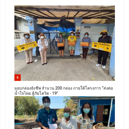
5
มอบกล่องยังชีพ จำนวน 200 กล่อง ภายใต้โครงการ “ส่งต่อ
น้ำใจไทย สู้ภัยโควิด - 19”