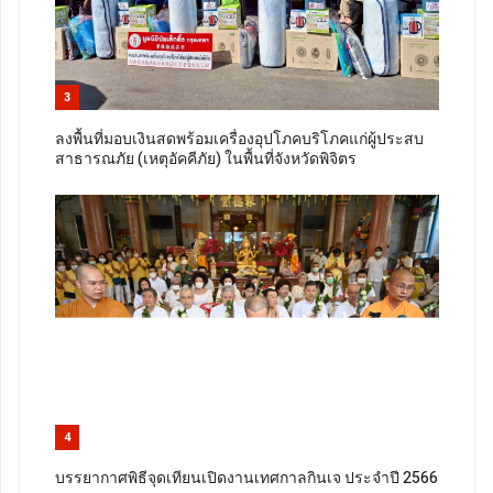
3
ลงพื้นที่มอบเงินสดพร้อมเครื่องอุปโภคบริโภคแก่ผู้ประสบ
สาธารณภัย (เหตุอัคคีภัย) ในพื้นที่จังหวัดพิจิตร
4
บรรยากาศพิธีจุดเทียนเปิดงานเทศกาลกินเจ ประจำปี 2566