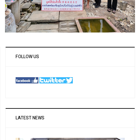
FOLLOW US
LATEST NEWS