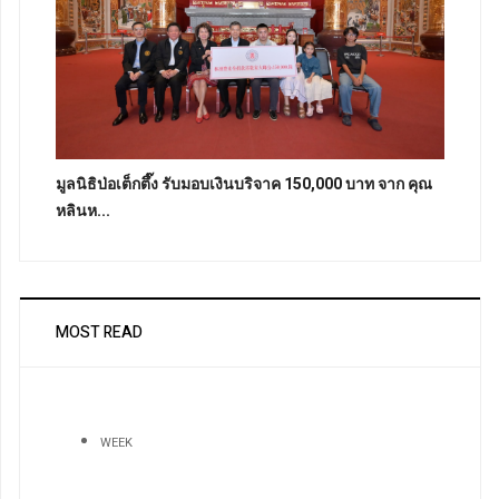
มูลนิธิป่อเต็กตึ๊ง รับมอบเงินบริจาค 150,000 บาท จาก คุณ
หลินห...
MOST READ
WEEK