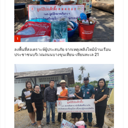
1
ลงพื้นที่สงเคราะห์ผู้ประสบภัย จากเหตุเพลิงไหม้บ้านเรือน
ประชาชนบริเวณถนนบางขุนเทียน-เทียนทะเล 21