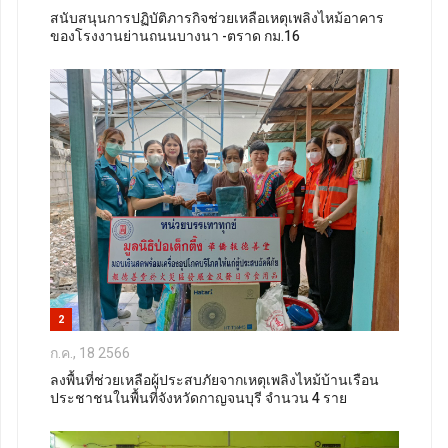
สนับสนุนการปฏิบัติภารกิจช่วยเหลือเหตุเพลิงไหม้อาคาร
ของโรงงานย่านถนนบางนา -ตราด กม.16
2
ก.ค., 18 2566
ลงพื้นที่ช่วยเหลือผู้ประสบภัยจากเหตุเพลิงไหม้บ้านเรือน
ประชาชนในพื้นที่จังหวัดกาญจนบุรี จำนวน 4 ราย