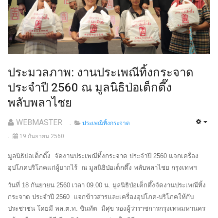
ประมวลภาพ: งานประเพณีทิ้งกระจาด
ประจำปี 2560 ณ มูลนิธิป่อเต็กตึ๊ง
พลับพลาไชย
WEBMASTER
ประเพณีทิ้งกระจาด
19 กันยายน 2560
มูลนิธิป่อเต็กตึ๊ง จัดงานประเพณีทิ้งกระจาด ประจำปี 2560 แจกเครื่อง
อุปโภคบริโภคแก่ผู้ยากไร้ ณ มูลนิธิป่อเต็กตึ๊ง พลับพลาไชย กรุงเทพฯ
วันที่
18 กันยายน 2560
เวลา 09.00 น.
มูลนิธิป่อเต็กตึ๊งจัดงานประเพณีทิ้ง
กระจาด ประจำปี
2560 แจกข้าวสารและเครื่องอุปโภค-บริโภคให้กับ
ประชาชน โดยมี
พล.ต.ท. ชินทัต มีศุข รองผู้ว่าราชการกรุงเทพมหานคร