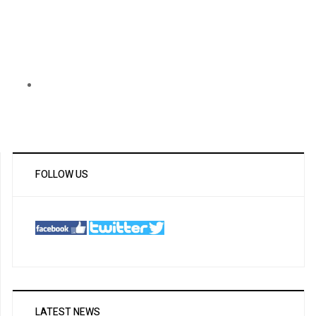
FOLLOW US
LATEST NEWS