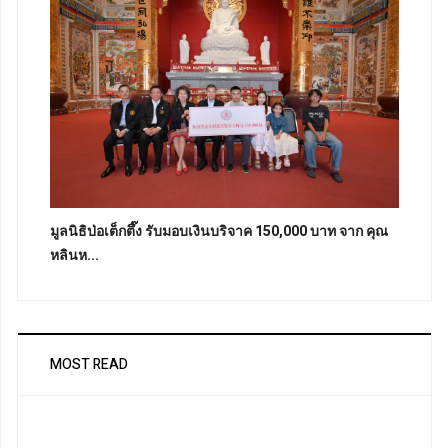
มูลนิธิป่อเต็กตึ๊ง รับมอบเงินบริจาค 150,000 บาท จาก คุณ
หลินห...
MOST READ