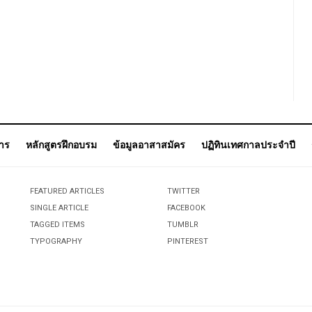
การ
หลักสูตรฝึกอบรม
ข้อมูลอาสาสมัคร
ปฏิทินเทศกาลประจำปี
FEATURED ARTICLES
TWITTER
SINGLE ARTICLE
FACEBOOK
TAGGED ITEMS
TUMBLR
TYPOGRAPHY
PINTEREST