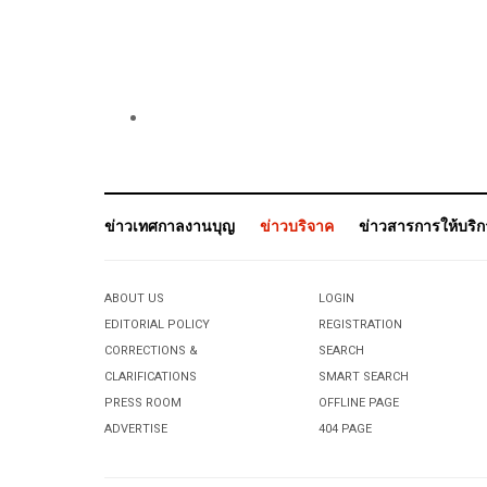
ข่าวเทศกาลงานบุญ
ข่าวบริจาค
ข่าวสารการให้บริ
ABOUT US
LOGIN
EDITORIAL POLICY
REGISTRATION
CORRECTIONS &
SEARCH
CLARIFICATIONS
SMART SEARCH
PRESS ROOM
OFFLINE PAGE
ADVERTISE
404 PAGE