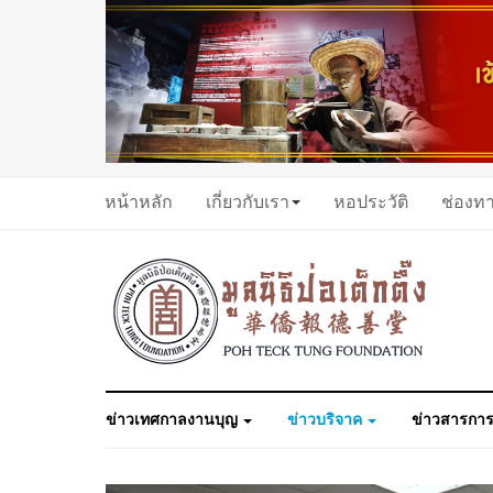
หน้าหลัก
เกี่ยวกับเรา
หอประวัติ
ช่องท
ข่าวเทศกาลงานบุญ
ข่าวบริจาค
ข่าวสารการ