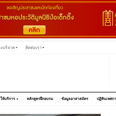
างบริจาค
ติดต่อเรา
ให้บริการ
หลักสูตรฝึกอบรม
ข้อมูลอาสาสมัคร
ปฏิทินเทศก