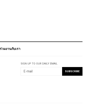
ร่วมงานกับเรา
SIGN UP TO OUR DAILY EMAIL