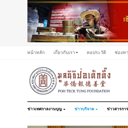
หน้าหลัก
เกี่ยวกับเรา
หอประวัติ
ช่องท
ข่าวเทศกาลงานบุญ
ข่าวบริจาค
ข่าวสารการ