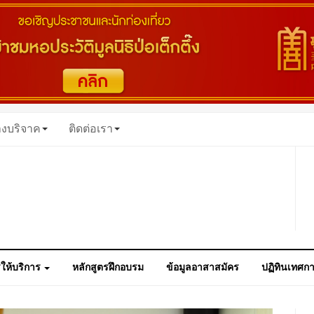
างบริจาค
ติดต่อเรา
ให้บริการ
หลักสูตรฝึกอบรม
ข้อมูลอาสาสมัคร
ปฏิทินเทศก