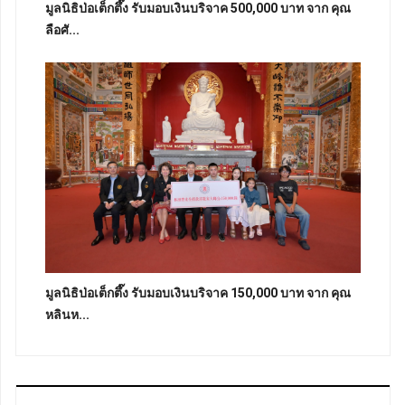
มูลนิธิป่อเต็กตึ๊ง รับมอบเงินบริจาค 500,000 บาท จาก คุณ
ลือศั...
มูลนิธิป่อเต็กตึ๊ง รับมอบเงินบริจาค 150,000 บาท จาก คุณ
หลินห...