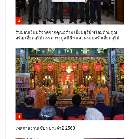
3
รับมอบเงินบริจาคจากคุณอร่าม เอี่ยมสุรีย์ พร้อมด้วยคุณ
อรัญ เอี่ยมสุรีย์ กรรมการมูลนิธิฯ และครอบครัวเอี่ยมสุรีย์
4
เทศกาลง่วนเซียว ประจำปี 2563