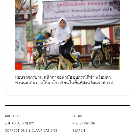
5
มอบรถจักรยาน หน้ากากอนามัย อุปกรณ์กีฬา พร้อมค่า
พาหนะเดินทางให้แก่โรงเรียนในพื้นที่จังหวัดนราธิวาส
ABOUT US
LOGIN
EDITORIAL POLICY
REGISTRATION
CORRECTIONS & CLARIFICATIONS
SEARCH