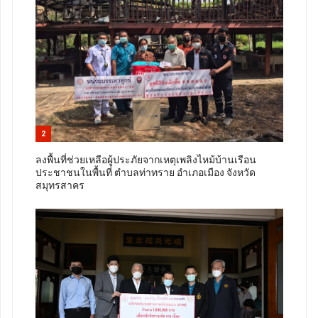
2
ลงพื้นที่ช่วยเหลือผู้ประภัยจากเหตุเพลิงไหม้บ้านเรือน
ประชาชนในพื้นที่ ตำบลท่าทราย อำเภอเมือง จังหวัด
สมุทรสาคร