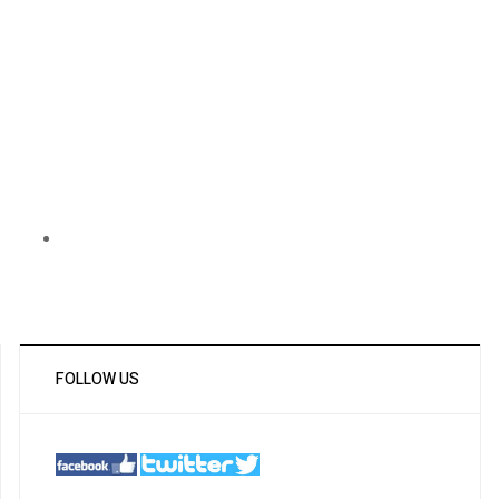
FOLLOW US