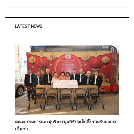
LATEST NEWS
คณะกรรมการและผู้บริหารมูลนิธิป่อเต็กตึ๊ง ร่วมรับมอบรถ
เข็นช่ว...