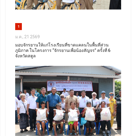
1
ม.ค., 21 2569
มอบจักรยานให้แก่โรงเรียนที่ขาดแคลนในพื้นที่ส่วน
ภูมิภาค ในโครงการ “จักรยานเพื่อน้องสัญจร” ครั้งที่ 6
จังหวัดสตูล