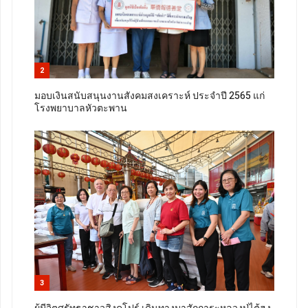
2
มอบเงินสนับสนุนงานสังคมสงเคราะห์ ประจำปี 2565 แก่
โรงพยาบาลหัวตะพาน
3