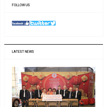
FOLLOW US
LATEST NEWS