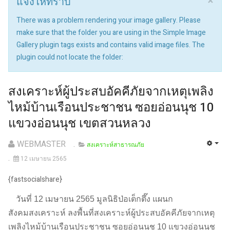
×
แจ้งให้ทราบ
There was a problem rendering your image gallery. Please
make sure that the folder you are using in the Simple Image
Gallery plugin tags exists and contains valid image files. The
plugin could not locate the folder:
สงเคราะห์ผู้ประสบอัคคีภัยจากเหตุเพลิง
ไหม้บ้านเรือนประชาชน ซอยอ่อนนุช 10
แขวงอ่อนนุช เขตสวนหลวง
WEBMASTER
สงเคราะห์สาธารณภัย
12 เมษายน 2565
{fastsocialshare}
วันที่ 12 เมษายน 2565 มูลนิธิป่อเต็กตึ๊ง แผนก
สังคมสงเคราะห์ ลงพื้นที่สงเคราะห์ผู้ประสบอัคคีภัยจากเหตุ
เพลิงไหม้บ้านเรือนประชาชน ซอยอ่อนนุช 10 แขวงอ่อนนุช