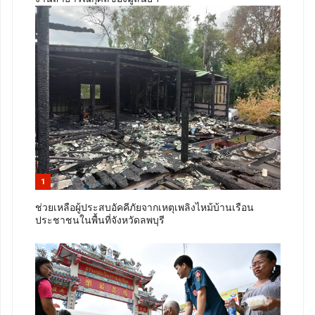
1
ช่วยเหลือผู้ประสบอัคคีภัยจากเหตุเพลิงไหม้บ้านเรือน
ประชาชนในพื้นที่จังหวัดลพบุรี