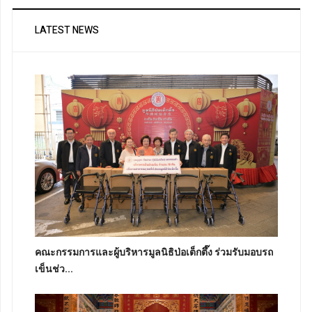
LATEST NEWS
คณะกรรมการและผู้บริหารมูลนิธิป่อเต็กตึ๊ง ร่วมรับมอบรถ
เข็นช่ว...