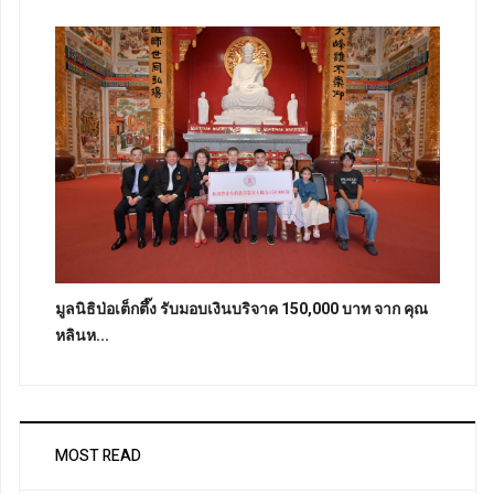
มูลนิธิป่อเต็กตึ๊ง รับมอบเงินบริจาค 150,000 บาท จาก คุณ
หลินห...
MOST READ