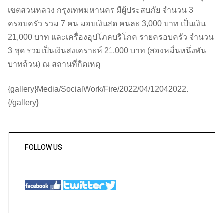
เขตสวนหลวง กรุงเทพมหานคร มีผู้ประสบภัย จำนวน 3
ครอบครัว รวม 7 คน มอบเงินสด คนละ 3,000 บาท เป็นเงิน
21,000 บาท และเครื่องอุปโภคบริโภค รายครอบครัว จำนวน
3 ชุด รวมเป็นเงินสงเคราะห์ 21,000 บาท (สองหมื่นหนึ่งพัน
บาทถ้วน) ณ สถานที่กิดเหตุ
{gallery}Media/SocialWork/Fire/2022/04/12042022.
{/gallery}
FOLLOW US