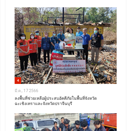
4
มี.ค., 17 2566
ลงพื้นที่ช่วยเหลือผู้ประสบอัคคีภัยในพื้นที่จังหวัด
ฉะเชิงเทราและจังหวัดปราจีนบุรี