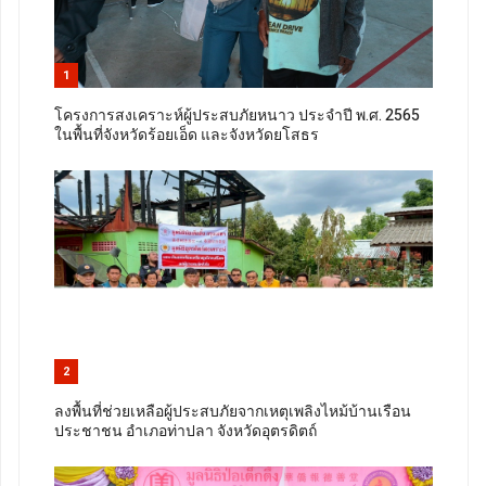
1
โครงการสงเคราะห์ผู้ประสบภัยหนาว ประจำปี พ.ศ. 2565
ในพื้นที่จังหวัดร้อยเอ็ด และจังหวัดยโสธร
2
ลงพื้นที่ช่วยเหลือผู้ประสบภัยจากเหตุเพลิงไหม้บ้านเรือน
ประชาชน อำเภอท่าปลา จังหวัดอุตรดิตถ์