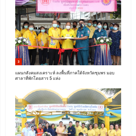
3
แผนกสังคมสงเคราะห์ ลงพื้นที่ภาคใต้จังหวัดชุมพร มอบ
ศาลาที่พักโดยสาร 5 แห่ง