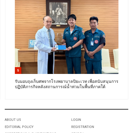
5
รับมอบถุงเก็บศพจากโรงพยาบาลปิยะเวท เพื่อสนับสนุนการ
ปฏิบัติภารกิจหลังสถานการณ์น้ำท่วมในพื้นที่ภาคใต้
ABOUT US
LOGIN
EDITORIAL POLICY
REGISTRATION