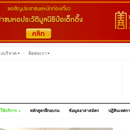
างบริจาค
ติดต่อเรา
ให้บริการ
หลักสูตรฝึกอบรม
ข้อมูลอาสาสมัคร
ปฏิทินเทศก