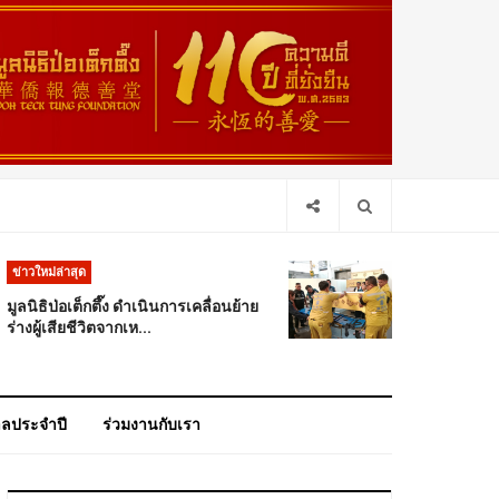
ข่าวใหม่ล่าสุด
มูลนิธิป่อเต็กตึ๊ง ดำเนินการเคลื่อนย้าย
ร่างผู้เสียชีวิตจากเห...
าลประจำปี
ร่วมงานกับเรา