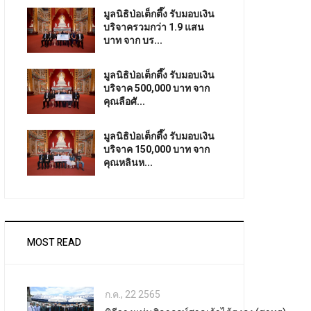
มูลนิธิป่อเต็กตึ๊ง รับมอบเงิน
บริจาครวมกว่า 1.9 แสน
บาท จาก บร...
มูลนิธิป่อเต็กตึ๊ง รับมอบเงิน
บริจาค 500,000 บาท จาก
คุณลือศั...
มูลนิธิป่อเต็กตึ๊ง รับมอบเงิน
บริจาค 150,000 บาท จาก
คุณหลินห...
MOST READ
ก.ค., 22 2565