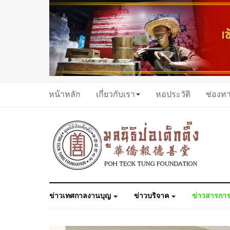
หน้าหลัก
เกี่ยวกับเรา
หอประวัติ
ช่องท
ข่าวเทศกาลงานบุญ
ข่าวบริจาค
ข่าวสารการ