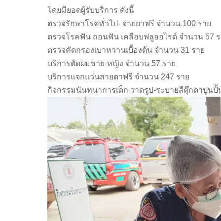
โดยมียอดผู้รับบริการ ดังนี้
ตรวจรักษาโรคทั่วไป- จ่ายยาฟรี จำนวน 100 ราย
ตรวจโรคฟัน ถอนฟัน เคลือบฟลูออไรด์ จำนวน 57 
ตรวจคัดกรองเบาหวานเบื้องต้น จำนวน 31 ราย
บริการตัดผมชาย-หญิง จำนวน 57 ราย
บริการแจกแว่นสายตาฟรี จำนวน 247 ราย
กิจกรรมนันทนาการเด็ก วาดรูป-ระบายสีตุ๊กตาปูนปั