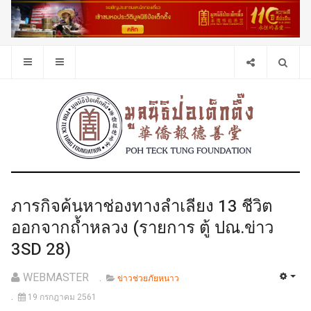
ภารกิจค้นหาช่องทางลำเลียง 13 ชีวิต
ออกจากถ้ำหลวง (รายการ ตู้ ปณ.ข่าว
3SD 28)
WEBMASTER
ข่าวช่วยภัยหนาว
19 กรกฎาคม 2561