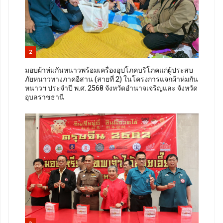
2
มอบผ้าห่มกันหนาวพร้อมเครื่องอุปโภคบริโภคแก่ผู้ประสบ
ภัยหนาวทางภาคอีสาน (สายที่ 2) ในโครงการแจกผ้าห่มกัน
หนาวฯ ประจำปี พ.ศ. 2568 จังหวัดอำนาจเจริญและ จังหวัด
อุบลราชธานี