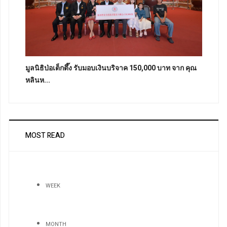
มูลนิธิป่อเต็กตึ๊ง รับมอบเงินบริจาค 150,000 บาท จาก คุณ
หลินห...
MOST READ
WEEK
MONTH