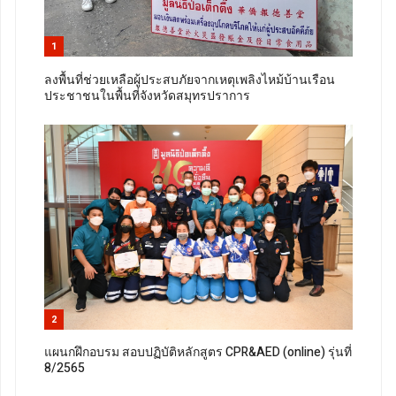
1
ลงพื้นที่ช่วยเหลือผู้ประสบภัยจากเหตุเพลิงไหม้บ้านเรือน
ประชาชนในพื้นที่จังหวัดสมุทรปราการ
2
แผนกฝึกอบรม สอบปฏิบัติหลักสูตร CPR&AED (online) รุ่นที่
8/2565