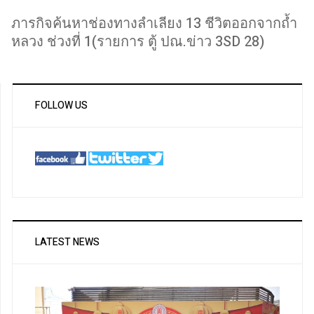
ภารกิจค้นหาช่องทางลำเลียง 13 ชีวิตออกจากถ้ำ
หลวง ช่วงที่ 1(รายการ ตู้ ปณ.ข่าว 3SD 28)
FOLLOW US
LATEST NEWS