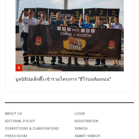
5
มูลนิธิป่อเต็กตึ๊ง เข้าร่วมโครงการ "ฮีโร่บนท้องถนน"
ABOUT US
LOGIN
EDITORIAL POLICY
REGISTRATION
CORRECTIONS & CLARIFICATIONS
SEARCH
PRESS ROOM
SMART SEARCH