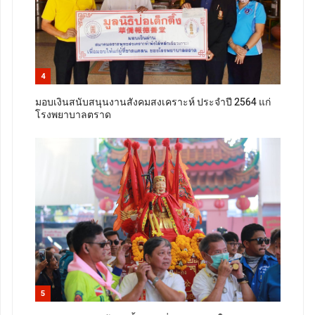
4
มอบเงินสนับสนุนงานสังคมสงเคราะห์ ประจำปี 2564 แก่
โรงพยาบาลตราด
5