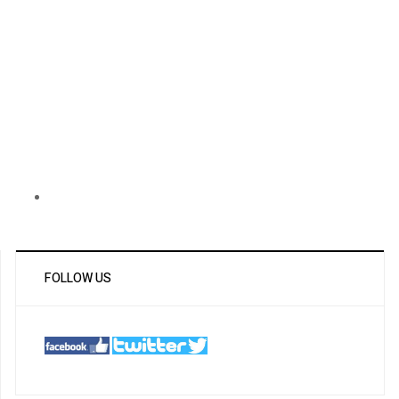
FOLLOW US