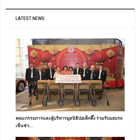
LATEST NEWS
คณะกรรมการและผู้บริหารมูลนิธิป่อเต็กตึ๊ง ร่วมรับมอบรถ
เข็นช่ว...