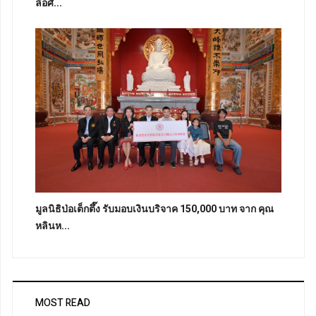
ลือศั...
มูลนิธิป่อเต็กตึ๊ง รับมอบเงินบริจาค 150,000 บาท จาก คุณ
หลินห...
MOST READ