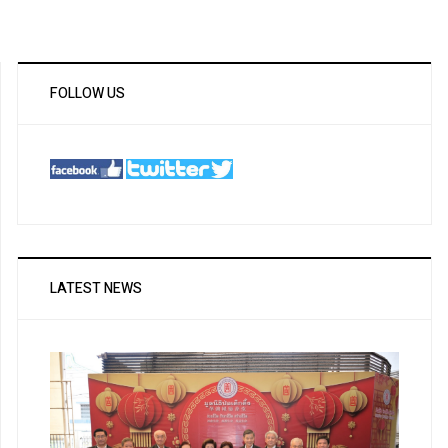
FOLLOW US
LATEST NEWS