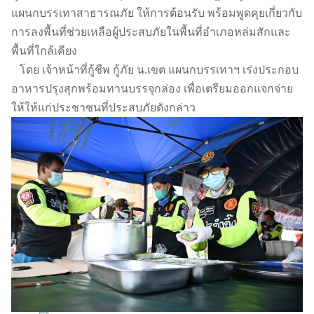
แผนกบรรเทาสาธารณภัย ให้การต้อนรับ พร้อมพูดคุยเกี่ยวกับ
การลงพื้นที่ช่วยเหลือผู้ประสบภัยในพื้นที่อำเภอหล่มสักและ
พื้นที่ใกล้เคียง
โดย เจ้าหน้าที่กู้ชีพ กู้ภัย น.เขต แผนกบรรเทาฯ เร่งประกอบ
อาหารปรุงสุกพร้อมทานบรรจุกล่อง เพื่อเตรียมออกแจกจ่าย
ให้ให้แก่ประชาชนที่ประสบภัยดังกล่าว