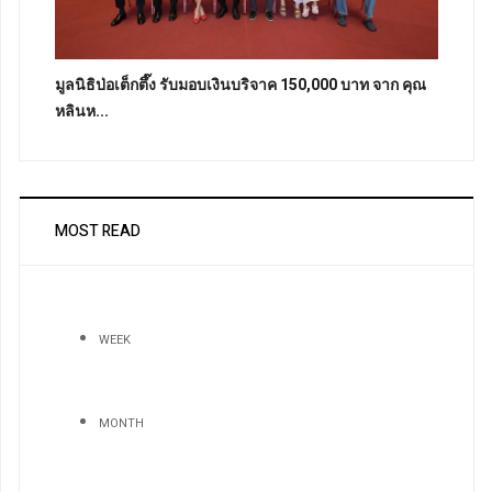
มูลนิธิป่อเต็กตึ๊ง รับมอบเงินบริจาค 150,000 บาท จาก คุณ
หลินห...
MOST READ
WEEK
MONTH