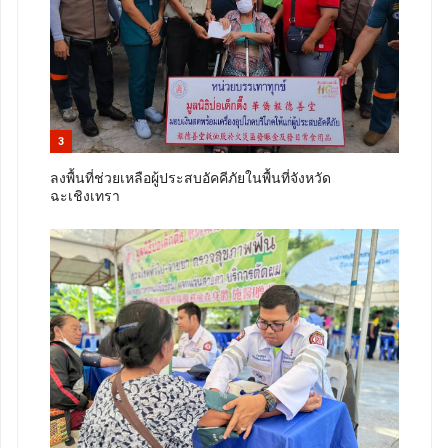
3
ลงพื้นที่ช่วยเหลือผู้ประสบอัคคีภัยในพื้นที่จังหวัด
ฉะเชิงเทรา