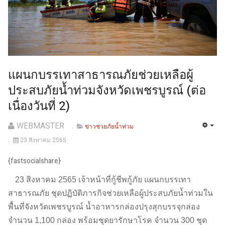
แผนกบรรเทาสาธารณภัยช่วยเหลือผู้
ประสบภัยน้ำท่วมจังหวัดเพชรบูรณ์ (ต่อ
เนื่องวันที่ 2)
WEBMASTER
ข่าวช่วยภัยน้ำท่วม
23 สิงหาคม 2565
{fastsocialshare}
23 สิงหาคม 2565 เจ้าหน้าที่กู้ชีพกู้ภัย แผนกบรรเทา
สาธารณภัย ชุดปฏิบัติภารกิจช่วยเหลือผู้ประสบภัยน้ำท่วมใน
พื้นที่จังหวัดเพชรบูรณ์ น้ำอาหารกล่องปรุงสุกบรรจุกล่อง
จำนวน 1,100 กล่อง พร้อมชุดยารักษาโรค จำนวน 300 ชุด