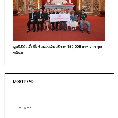
มูลนิธิป่อเต็กตึ๊ง รับมอบเงินบริจาค 150,000 บาท จาก คุณ
หลินห...
MOST READ
WEEK