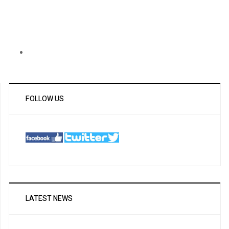
FOLLOW US
LATEST NEWS