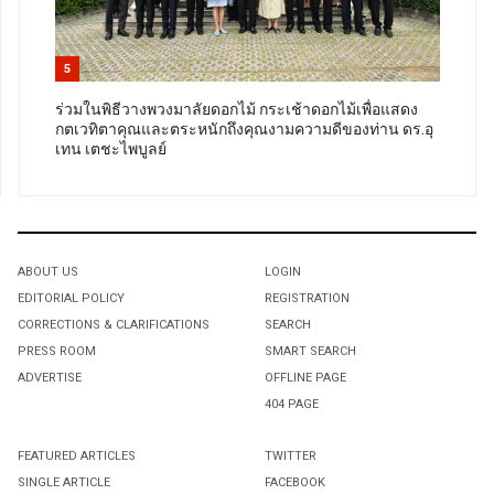
5
ร่วมในพิธีวางพวงมาลัยดอกไม้ กระเช้าดอกไม้เพื่อแสดง
กตเวทิตาคุณและตระหนักถึงคุณงามความดีของท่าน ดร.อุ
เทน เตชะไพบูลย์
ABOUT US
LOGIN
EDITORIAL POLICY
REGISTRATION
CORRECTIONS & CLARIFICATIONS
SEARCH
PRESS ROOM
SMART SEARCH
ADVERTISE
OFFLINE PAGE
404 PAGE
FEATURED ARTICLES
TWITTER
SINGLE ARTICLE
FACEBOOK