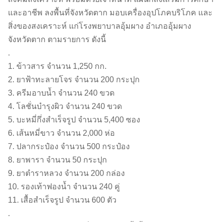
และอาชีพ ลงพื้นที่จังหวัดตาก มอบเครื่องอุปโภคบริโภค และ
สิ่งของสงเคราะห์ แก่โรงพยาบาลอุ้มผาง อำเภออุ้มผาง
จังหวัดตาก ตามรายการ ดังนี้
.
1. ข้าวสาร จำนวน 1,250 กก.
2. ยาฟ้าทะลายโจร จำนวน 200 กระปุก
3. ครีมอาบน้ำ จำนวน 240 ขวด
4. โลชั่นบำรุงผิว จำนวน 240 ขวด
5. บะหมี่กึ่งสำเร็จรูป จำนวน 5,400 ซอง
6. เส้นหมี่ขาว จำนวน 2,000 ห่อ
7. ปลากระป๋อง จำนวน 500 กระป๋อง
8. ยาพารา จำนวน 50 กระปุก
9. ยาตำราหลวง จำนวน 200 กล่อง
10. รองเท้าฟองน้ำ จำนวน 240 คู่
11. เสื้อสำเร็จรูป จำนวน 600 ตัว
.