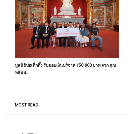
มูลนิธิป่อเต็กตึ๊ง รับมอบเงินบริจาค 150,000 บาท จาก คุณ
หลินห...
MOST READ