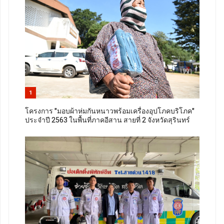
1
โครงการ "มอบผ้าห่มกันหนาวพร้อมเครื่องอุปโภคบริโภค"
ประจำปี 2563 ในพื้นที่ภาคอีสาน สายที่ 2 จังหวัดสุรินทร์