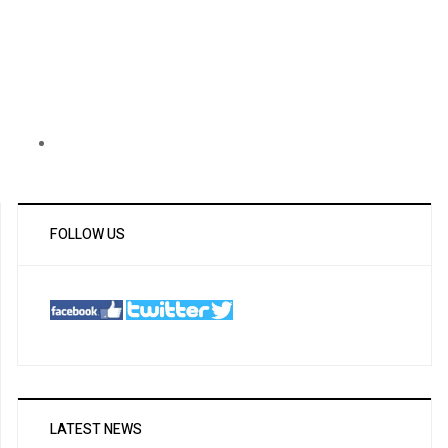
FOLLOW US
LATEST NEWS