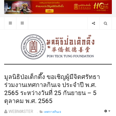
มูลนิธิป่อเต็กตึ๊ง ขอเชิญผู้มีจิตศรัทธา
ร่วมงานเทศกาลกินเจ ประจำปี พ.ศ.
2565 ระหว่างวันที่ 25 กันยายน – 5
ตุลาคม พ.ศ. 2565
WEBMASTER
เทศกาลกินเจ