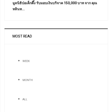
มูลนิธิป่อเต็กตึ๊ง รับมอบเงินบริจาค 150,000 บาท จาก คุณ
หลินห...
MOST READ
WEEK
MONTH
ALL