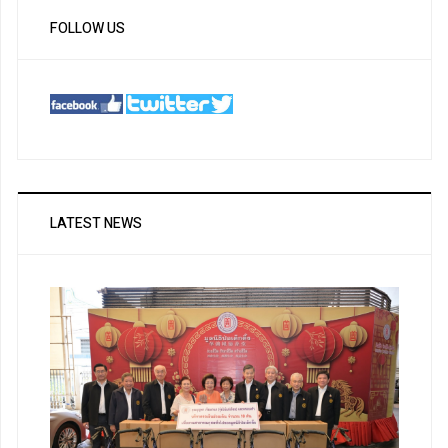
FOLLOW US
LATEST NEWS