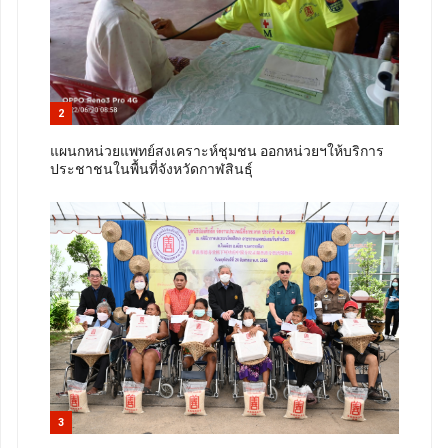
2
แผนกหน่วยแพทย์สงเคราะห์ชุมชน ออกหน่วยฯให้บริการ
ประชาชนในพื้นที่จังหวัดกาฬสินธุ์
3