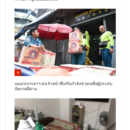
3
แผนกบรรเทาฯ ส่งเจ้าหน้าที่เสริมกำลังช่วยเหลือผู้ประสบ
ภัยภาคอีสาน