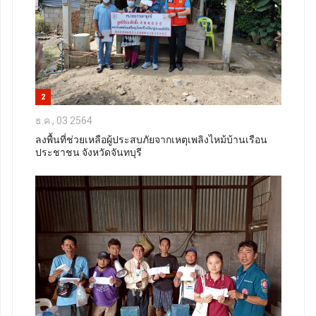
2
ธ.ค., 03 2564
ลงพื้นที่ช่วยเหลือผู้ประสบภัยจากเหตุเพลิงไหม้บ้านเรือน
ประชาชน จังหวัดจันทบุรี