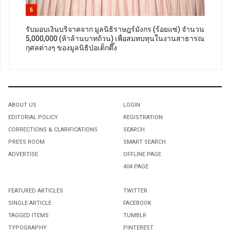
5
รับมอบเงินบริจาคจาก มูลนิธิราษฎร์มังกร (ร้อยแซ่) จำนวน
5,000,000 (ห้าล้านบาทถ้วน) เพื่อสมทบทุนในงานสาธารณ
กุศลต่างๆ ของมูลนิธิป่อเต็กตึ๊ง
ABOUT US
LOGIN
EDITORIAL POLICY
REGISTRATION
CORRECTIONS & CLARIFICATIONS
SEARCH
PRESS ROOM
SMART SEARCH
ADVERTISE
OFFLINE PAGE
404 PAGE
FEATURED ARTICLES
TWITTER
SINGLE ARTICLE
FACEBOOK
TAGGED ITEMS
TUMBLR
TYPOGRAPHY
PINTEREST