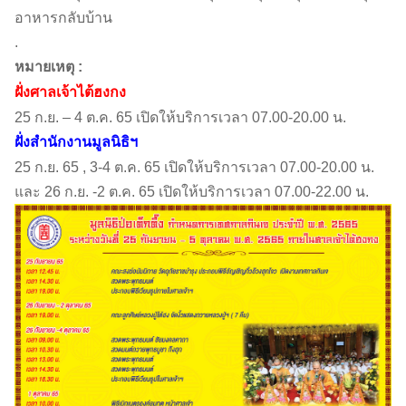
อาหารกลับบ้าน
.
หมายเหตุ :
ฝั่งศาลเจ้าไต้ฮงกง
25 ก.ย. – 4 ต.ค. 65 เปิดให้บริการเวลา 07.00-20.00 น.
ฝั่งสำนักงานมูลนิธิฯ
25 ก.ย. 65 , 3-4 ต.ค. 65 เปิดให้บริการเวลา 07.00-20.00 น.
และ 26 ก.ย. -2 ต.ค. 65 เปิดให้บริการเวลา 07.00-22.00 น.