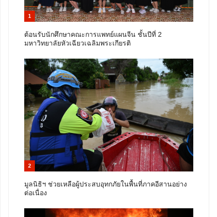
1
ต้อนรับนักศึกษาคณะการแพทย์แผนจีน ชั้นปีที่ 2
มหาวิทยาลัยหัวเฉียวเฉลิมพระเกียรติ
2
มูลนิธิฯ ช่วยเหลือผู้ประสบอุทกภัยในพื้นที่ภาคอีสานอย่าง
ต่อเนื่อง