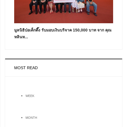
มูลนิธิป่อเต็กตึ๊ง รับมอบเงินบริจาค 150,000 บาท จาก คุณ
หลินห...
MOST READ
WEEK
MONTH