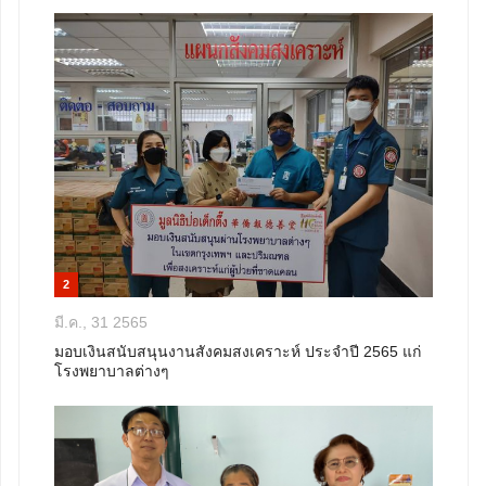
2
มี.ค., 31 2565
มอบเงินสนับสนุนงานสังคมสงเคราะห์ ประจำปี 2565 แก่
โรงพยาบาลต่างๆ