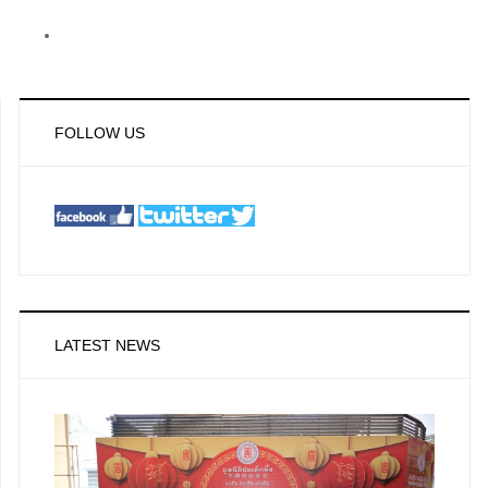
FOLLOW US
LATEST NEWS