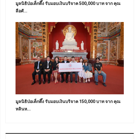
มูลนิธิป่อเต็กตึ๊ง รับมอบเงินบริจาค 500,000 บาท จาก คุณ
ลือศั...
มูลนิธิป่อเต็กตึ๊ง รับมอบเงินบริจาค 150,000 บาท จาก คุณ
หลินห...