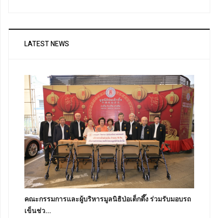
LATEST NEWS
คณะกรรมการและผู้บริหารมูลนิธิป่อเต็กตึ๊ง ร่วมรับมอบรถ
เข็นช่ว...