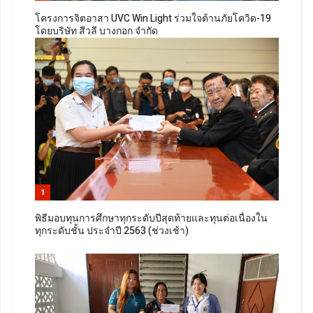
โครงการจิตอาสา UVC Win Light ร่วมใจต้านภัยโควิด-19
โดยบริษัท สีวลี บางกอก จำกัด
1
พิธีมอบทุนการศึกษาทุกระดับปีสุดท้ายและทุนต่อเนื่องใน
ทุกระดับชั้น ประจำปี 2563 (ช่วงเช้า)