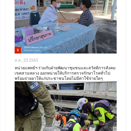
5
ส.ค., 23 2565
หน่วยแพทย์ฯ ร่วมกับฝ่ายพัฒนาชุมชนและสวัสดิการสังคม
เขตสวนหลวง ออกหน่วยให้บริการตรวจรักษาโรคทั่วไป
พร้อมจ่ายยาให้แก่ประชาชนโดยไม่มีค่าใช้จ่ายใดๆ