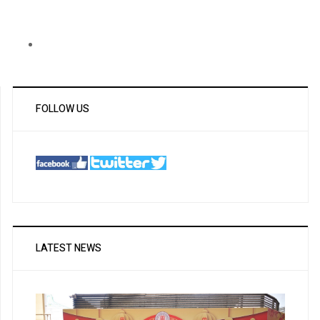
FOLLOW US
LATEST NEWS