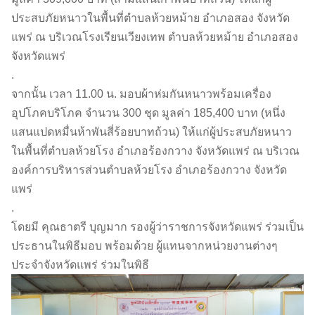
ประสบภัยหนาวในพื้นที่ตำบลห้วยหม้าย อำเภอสอง จังหวัด
แพร่ ณ บริเวณโรงเรียนเวียงเทพ ตำบลห้วยหม้าย อำเภอสอง
จังหวัดแพร่
.
จากนั้น เวลา 11.00 น. มอบผ้าห่มกันหนาวพร้อมเครื่อง
อุปโภคบริโภค จำนวน 300 ชุด มูลค่า 185,400 บาท (หนึ่ง
แสนแปดหมื่นห้าพันสี่ร้อยบาทถ้วน) ให้แก่ผู้ประสบภัยหนาว
ในพื้นที่ตำบลห้วยโรง อำเภอร้องกวาง จังหวัดแพร่ ณ บริเวณ
องค์การบริหารส่วนตำบลห้วยโรง อำเภอร้องกวาง จังหวัด
แพร่
.
โดยมี คุณธาตรี บุญมาก รองผู้ว่าราชการจังหวัดแพร่ ร่วมเป็น
ประธานในพิธีมอบ พร้อมด้วย ผู้แทนจากหน่วยงานต่างๆ
ประจำจังหวัดแพร่ ร่วมในพิธี