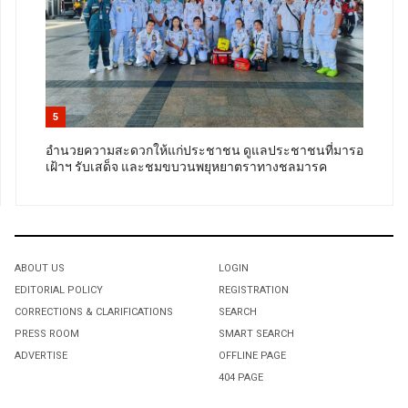
5
อำนวยความสะดวกให้แก่ประชาชน ดูแลประชาชนที่มารอ
เฝ้าฯ รับเสด็จ และชมขบวนพยุหยาตราทางชลมารค
ABOUT US
LOGIN
EDITORIAL POLICY
REGISTRATION
CORRECTIONS & CLARIFICATIONS
SEARCH
PRESS ROOM
SMART SEARCH
ADVERTISE
OFFLINE PAGE
404 PAGE