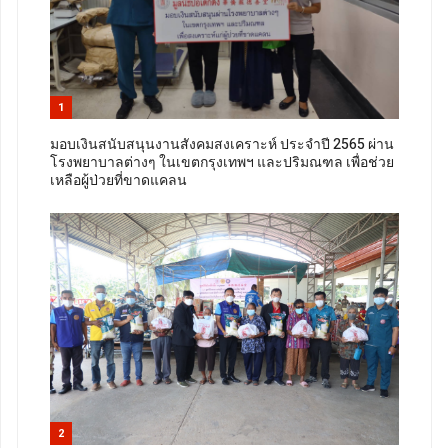
1
มอบเงินสนับสนุนงานสังคมสงเคราะห์ ประจำปี 2565 ผ่าน
โรงพยาบาลต่างๆ ในเขตกรุงเทพฯ และปริมณฑล เพื่อช่วย
เหลือผู้ป่วยที่ขาดแคลน
2