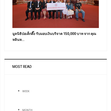
มูลนิธิป่อเต็กตึ๊ง รับมอบเงินบริจาค 150,000 บาท จาก คุณ
หลินห...
MOST READ
WEEK
MONTH