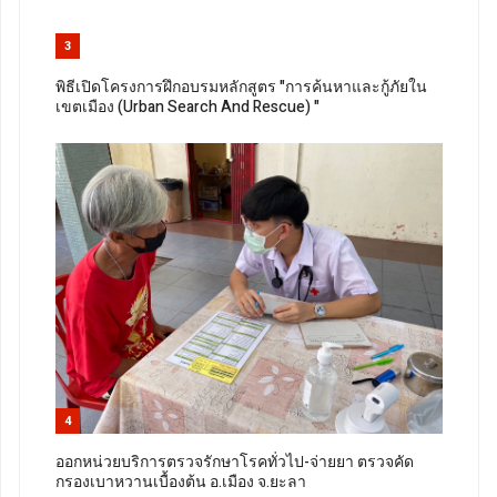
3
พิธีเปิดโครงการฝึกอบรมหลักสูตร "การค้นหาและกู้ภัยใน
เขตเมือง (Urban Search And Rescue) "
4
ออกหน่วยบริการตรวจรักษาโรคทั่วไป-จ่ายยา ตรวจคัด
กรองเบาหวานเบื้องต้น อ.เมือง จ.ยะลา