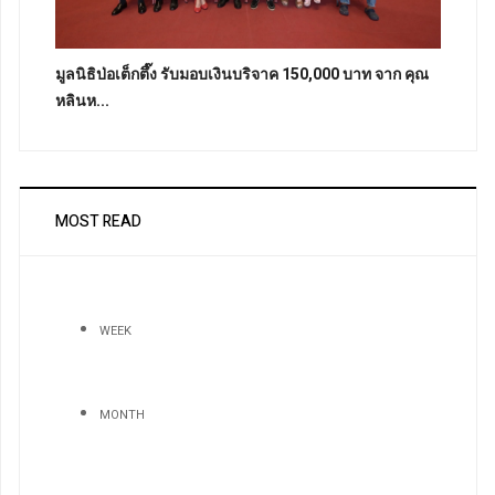
มูลนิธิป่อเต็กตึ๊ง รับมอบเงินบริจาค 150,000 บาท จาก คุณ
หลินห...
MOST READ
WEEK
MONTH