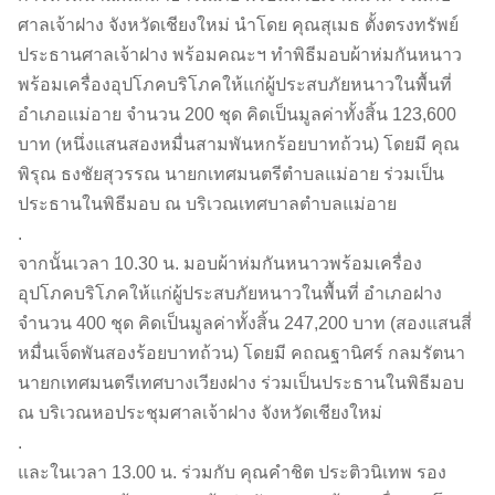
ศาลเจ้าฝาง จังหวัดเชียงใหม่ นำโดย คุณสุเมธ ตั้งตรงทรัพย์
ประธานศาลเจ้าฝาง พร้อมคณะฯ ทำพิธีมอบผ้าห่มกันหนาว
พร้อมเครื่องอุปโภคบริโภคให้แก่ผู้ประสบภัยหนาวในพื้นที่
อำเภอแม่อาย จำนวน 200 ชุด คิดเป็นมูลค่าทั้งสิ้น 123,600
บาท (หนึ่งแสนสองหมื่นสามพันหกร้อยบาทถ้วน) โดยมี คุณ
พิรุณ ธงชัยสุวรรณ นายกเทศมนตรีตำบลแม่อาย ร่วมเป็น
ประธานในพิธีมอบ ณ บริเวณเทศบาลตำบลแม่อาย
.
จากนั้นเวลา 10.30 น. มอบผ้าห่มกันหนาวพร้อมเครื่อง
อุปโภคบริโภคให้แก่ผู้ประสบภัยหนาวในพื้นที่ อำเภอฝาง
จำนวน 400 ชุด คิดเป็นมูลค่าทั้งสิ้น 247,200 บาท (สองแสนสี่
หมื่นเจ็ดพันสองร้อยบาทถ้วน) โดยมี คถณฐานิศร์ กลมรัตนา
นายกเทศมนตรีเทศบางเวียงฝาง ร่วมเป็นประธานในพิธีมอบ
ณ บริเวณหอประชุมศาลเจ้าฝาง จังหวัดเชียงใหม่
.
และในเวลา 13.00 น. ร่วมกับ คุณคำชิต ประติวนิเทพ รอง