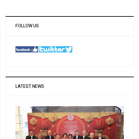
FOLLOW US
LATEST NEWS