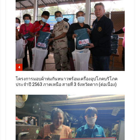
4
โครงการมอบผ้าห่มกันหนาวพร้อมเครื่องอุปโภคบริโภค
ประจำปี 2563 ภาคเหนือ สายที่ 3 จังหวัดตาก (ต่อเนื่อง)