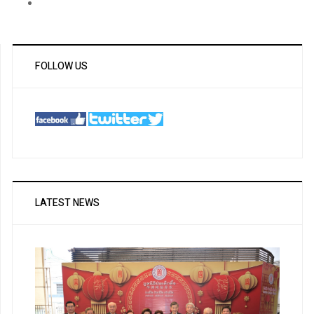
FOLLOW US
LATEST NEWS