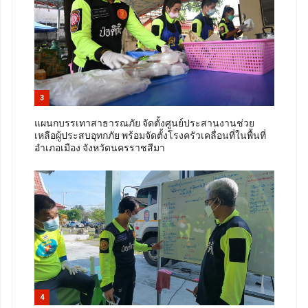
3
แผนกบรรเทาสาธารณภัย จัดตั้งศูนย์ประสานงานช่วย
เหลือผู้ประสบอุทกภัย พร้อมจัดตั้งโรงครัวเคลื่อนที่ในพื้นที่
อำเภอเมือง จังหวัดนครราชสีมา
4