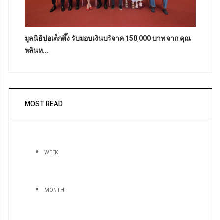
มูลนิธิป่อเต็กตึ๊ง รับมอบเงินบริจาค 150,000 บาท จาก คุณ
หลินห...
MOST READ
WEEK
MONTH