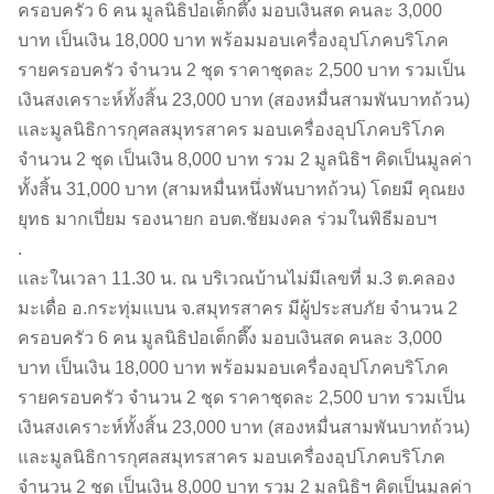
ครอบครัว 6 คน มูลนิธิป่อเต็กตึ๊ง มอบเงินสด คนละ 3,000
บาท เป็นเงิน 18,000 บาท พร้อมมอบเครื่องอุปโภคบริโภค
รายครอบครัว จำนวน 2 ชุด ราคาชุดละ 2,500 บาท รวมเป็น
เงินสงเคราะห์ทั้งสิ้น 23,000 บาท (สองหมื่นสามพันบาทถ้วน)
และมูลนิธิการกุศลสมุทรสาคร มอบเครื่องอุปโภคบริโภค
จำนวน 2 ชุด เป็นเงิน 8,000 บาท รวม 2 มูลนิธิฯ คิดเป็นมูลค่า
ทั้งสิ้น 31,000 บาท (สามหมื่นหนึ่งพันบาทถ้วน) โดยมี คุณยง
ยุทธ มากเปี่ยม รองนายก อบต.ชัยมงคล ร่วมในพิธีมอบฯ
.
และในเวลา 11.30 น. ณ บริเวณบ้านไม่มีเลขที่ ม.3 ต.คลอง
มะเดื่อ อ.กระทุ่มแบน จ.สมุทรสาคร มีผู้ประสบภัย จำนวน 2
ครอบครัว 6 คน มูลนิธิป่อเต็กตึ๊ง มอบเงินสด คนละ 3,000
บาท เป็นเงิน 18,000 บาท พร้อมมอบเครื่องอุปโภคบริโภค
รายครอบครัว จำนวน 2 ชุด ราคาชุดละ 2,500 บาท รวมเป็น
เงินสงเคราะห์ทั้งสิ้น 23,000 บาท (สองหมื่นสามพันบาทถ้วน)
และมูลนิธิการกุศลสมุทรสาคร มอบเครื่องอุปโภคบริโภค
จำนวน 2 ชุด เป็นเงิน 8,000 บาท รวม 2 มูลนิธิฯ คิดเป็นมูลค่า