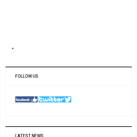
FOLLOW US
LATEST NEWS