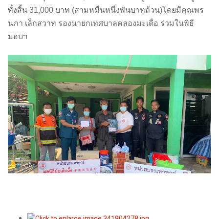
ทั้งสิ้น 31,000 บาท (สามหมื่นหนึ่งพันบาทถ้วน)โดยมีคุณพร
นภา เล็กสวาท รองนายกเทศบาลคลองมะเดื่อ ร่วมในพิธี
มอบฯ