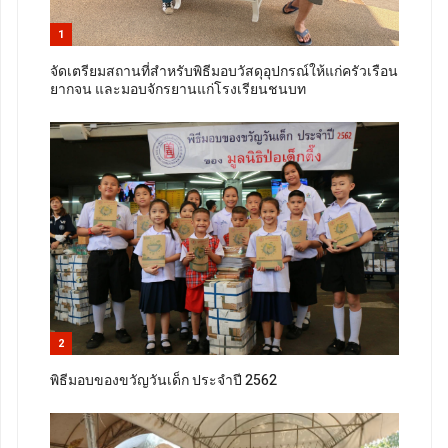
1
จัดเตรียมสถานที่สำหรับพิธีมอบวัสดุอุปกรณ์ให้แก่ครัวเรือน
ยากจน และมอบจักรยานแก่โรงเรียนชนบท
2
พิธีมอบของขวัญวันเด็ก ประจำปี 2562