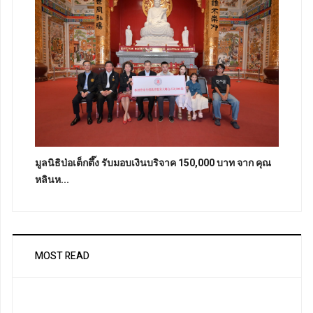
มูลนิธิป่อเต็กตึ๊ง รับมอบเงินบริจาค 150,000 บาท จาก คุณ
หลินห...
MOST READ