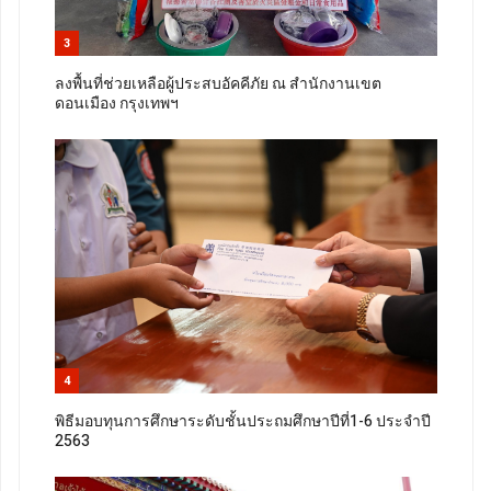
3
ลงพื้นที่ช่วยเหลือผู้ประสบอัคคีภัย ณ สำนักงานเขต
ดอนเมือง กรุงเทพฯ
4
พิธีมอบทุนการศึกษาระดับชั้นประถมศึกษาปีที่1-6 ประจำปี
2563