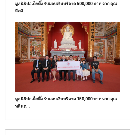
มูลนิธิป่อเต็กตึ๊ง รับมอบเงินบริจาค 500,000 บาท จาก คุณ
ลือศั...
มูลนิธิป่อเต็กตึ๊ง รับมอบเงินบริจาค 150,000 บาท จาก คุณ
หลินห...