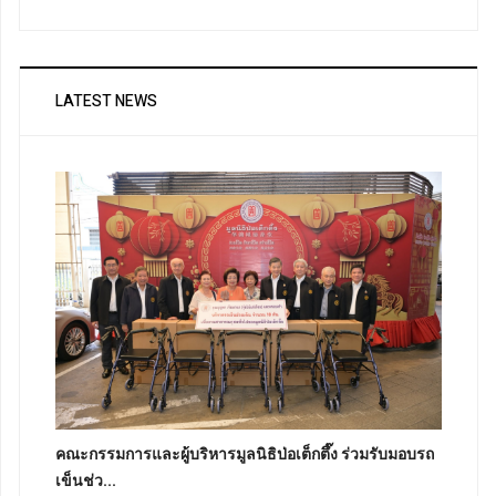
LATEST NEWS
คณะกรรมการและผู้บริหารมูลนิธิป่อเต็กตึ๊ง ร่วมรับมอบรถ
เข็นช่ว...