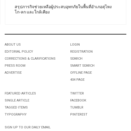
สรุปภารกิจช่วยเหลือผู้ประสบอุทกภัยในพื้นที่อำเภอสุไหง
โก-ลก และใกล้เคียง
ABOUT US
LOGIN
EDITORIAL POLICY
REGISTRATION
CORRECTIONS & CLARIFICATIONS
SEARCH
PRESS ROOM
SMART SEARCH
ADVERTISE
OFFLINE PAGE
404 PAGE
FEATURED ARTICLES
TWITTER
SINGLE ARTICLE
FACEBOOK
TAGGED ITEMS
TUMBLR
TYPOGRAPHY
PINTEREST
SIGN UP TO OUR DAILY EMAIL