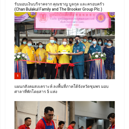
รับมอบเงินบริจาคจาก คุณชาญ บูลกุล และครอบครัว
(Chan Bulakul Family and The Brooker Group Plc.)
1
แผนกสังคมสงเคราะห์ ลงพื้นที่ภาคใต้จังหวัดชุมพร มอบ
ศาลาที่พักโดยสาร 5 แห่ง