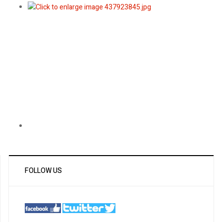
FOLLOW US