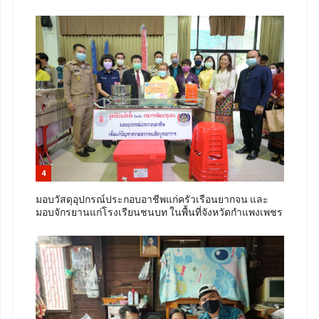
4
มอบวัสดุอุปกรณ์ประกอบอาชีพแก่ครัวเรือนยากจน และ
มอบจักรยานแก่โรงเรียนชนบท ในพื้นที่จังหวัดกำแพงเพชร