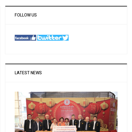
FOLLOW US
LATEST NEWS