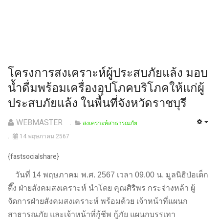
โครงการสงเคราะห์ผู้ประสบภัยแล้ง มอบ
น้ำดื่มพร้อมเครื่องอุปโภคบริโภคให้แก่ผู้
ประสบภัยแล้ง ในพื้นที่จังหวัดราชบุรี
WEBMASTER
สงเคราะห์สาธารณภัย
14 พฤษภาคม 2567
{fastsocialshare}
วันที่ 14 พฤษภาคม พ.ศ. 2567 เวลา 09.00 น. มูลนิธิป่อเต็ก
ตึ๊ง ฝ่ายสังคมสงเคราะห์ นำโดย คุณศิริพร กระจ่างหล้า ผู้
จัดการฝ่ายสังคมสงเคราะห์ พร้อมด้วย เจ้าหน้าที่แผนก
สาธารณภัย และเจ้าหน้าที่กู้ชีพ กู้ภัย แผนกบรรเทา