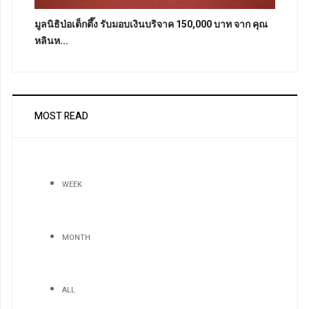
มูลนิธิป่อเต็กตึ๊ง รับมอบเงินบริจาค 150,000 บาท จาก คุณ
หลินห...
MOST READ
WEEK
MONTH
ALL