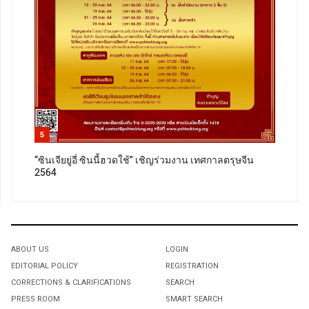
5
“ซินเจียยู่อี่ ซินนี้ฮวดใช้” เชิญร่วมงาน เทศกาลตรุษจีน
2564
ABOUT US
LOGIN
EDITORIAL POLICY
REGISTRATION
CORRECTIONS & CLARIFICATIONS
SEARCH
PRESS ROOM
SMART SEARCH