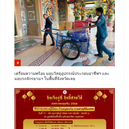
4
เตรียมความพร้อม มอบวัสดุอุปกรณ์ประกอบอาชีพฯ และ
มอบรถจักรยานฯ ในพื้นที่จังหวัดเลย