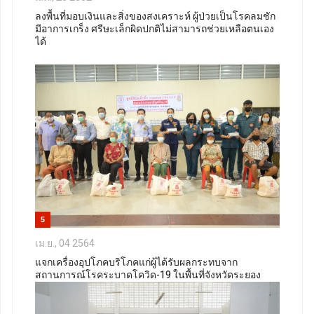
ลงพื้นที่มอบเงินและสิ่งของสงเคราะห์ ผู้ป่วยเป็นโรคลมชัก
มีอาการเกร็ง ศรีษะเล็กผิดปกติไม่สามารถช่วยเหลือตนเอง
ได้
5
เม.ย., 04 2564
แจกเครื่องอุปโภคบริโภคแก่ผู้ได้รับผลกระทบจาก
สถานการณ์โรคระบาดโควิด-19 ในพื้นที่จังหวัดระยอง