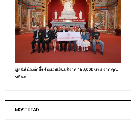
มูลนิธิป่อเต็กตึ๊ง รับมอบเงินบริจาค 150,000 บาท จาก คุณ
หลินห...
MOST READ