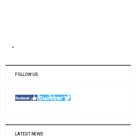
FOLLOW US
LATEST NEWS