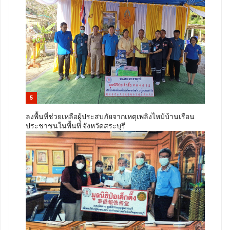
5
ลงพื้นที่ช่วยเหลือผู้ประสบภัยจากเหตุเพลิงไหม้บ้านเรือน
ประชาชนในพื้นที่ จังหวัดสระบุรี