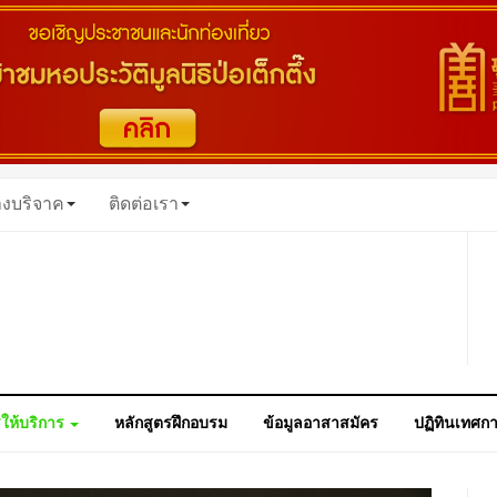
างบริจาค
ติดต่อเรา
ให้บริการ
หลักสูตรฝึกอบรม
ข้อมูลอาสาสมัคร
ปฏิทินเทศก