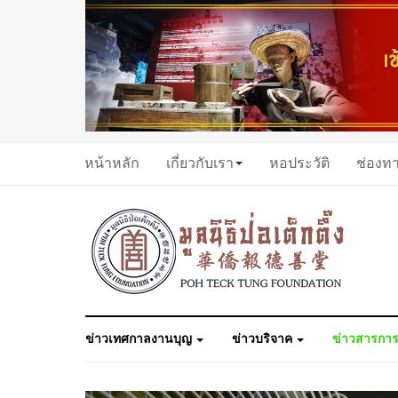
หน้าหลัก
เกี่ยวกับเรา
หอประวัติ
ช่องท
ข่าวเทศกาลงานบุญ
ข่าวบริจาค
ข่าวสารการ