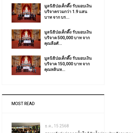
มูลนิธิป่อเต็กตึ๊ง รับมอบเงิน
บริจาครวมกว่า 1.9 แสน
บาท จาก บร...
มูลนิธิป่อเต็กตึ๊ง รับมอบเงิน
บริจาค 500,000 บาท จาก
คุณลือศั...
มูลนิธิป่อเต็กตึ๊ง รับมอบเงิน
บริจาค 150,000 บาท จาก
คุณหลินห...
MOST READ
ธ.ค., 15 2568