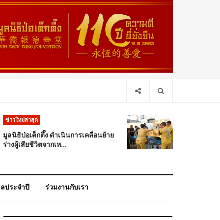
ข่าวใหม่ล่าสุด
มูลนิธิป่อเต็กตึ๊ง ดำเนินการเคลื่อนย้าย
ร่างผู้เสียชีวิตจากเห...
าลประจำปี
ร่วมงานกับเรา