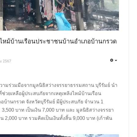
พลิงไหม้บ้านเรือนประชาชนบ้านอำเภอบ้านกรวด
คม 2567
รับความร่วมมือจากมูลนิธิสว่างจรรยาธรรมสถาน บุรีรัมย์ นำ
ี่ช่วยเหลือผู้ประสบภัยจากเหตุเพลิงไหม้บ้านเรือน
อบ้านกรวด จังหวัดบุรีรัมย์ มีผู้ประสบภัย จำนวน 1
ะ 3,500 บาท เป็นเงิน 7,000 บาท และ มูลนิธิสว่างจรรยา
น 2,000 บาท รวมคิดเป็นเงินทั้งสิ้น 9,000 บาท (เก้าพัน