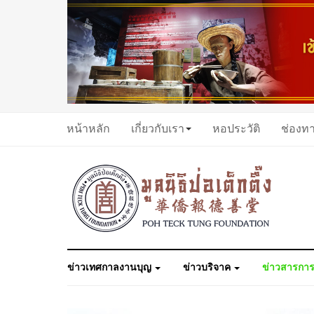
หน้าหลัก
เกี่ยวกับเรา
หอประวัติ
ช่องท
ข่าวเทศกาลงานบุญ
ข่าวบริจาค
ข่าวสารการ