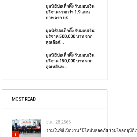
มูลนิธิป่อเต็กตึ๊ง รับมอบเงิน
บริจาครวมกว่า 1.9 แสน
บาท จาก บร...
มูลนิธิป่อเต็กตึ๊ง รับมอบเงิน
บริจาค 500,000 บาท จาก
คุณลือศั...
มูลนิธิป่อเต็กตึ๊ง รับมอบเงิน
บริจาค 150,000 บาท จาก
คุณหลินห...
MOST READ
ธ.ค., 28 2566
ร่วมในพิธีเปิดงาน "ปีใหม่ปลอดภัย ร่วมใจลดอุบัต
1