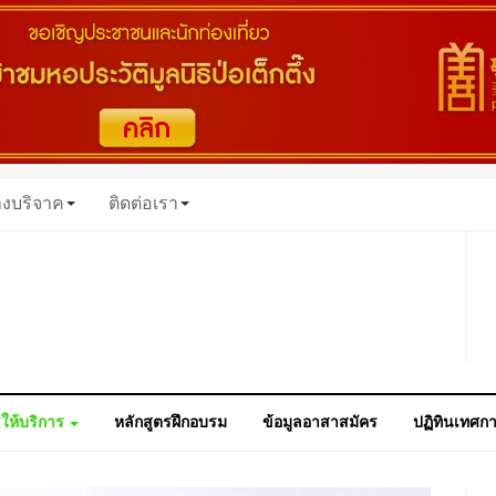
างบริจาค
ติดต่อเรา
ให้บริการ
หลักสูตรฝึกอบรม
ข้อมูลอาสาสมัคร
ปฏิทินเทศก